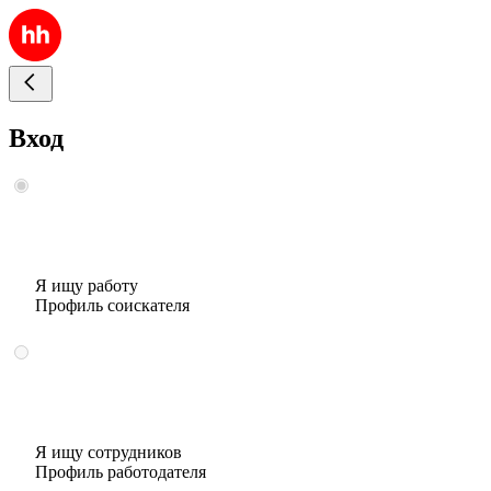
Вход
Я ищу работу
Профиль соискателя
Я ищу сотрудников
Профиль работодателя