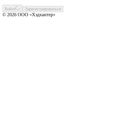
Войти
Зарегистрироваться
© 2026 ООО «Хэдхантер»