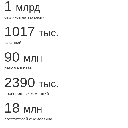
1
млрд
откликов на вакансии
1017
тыс.
вакансий
90
млн
резюме в базе
2390
тыс.
проверенных компаний
18
млн
посетителей ежемесячно