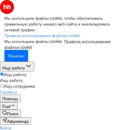
Мы используем файлы cookie, чтобы обеспечивать
правильную работу нашего веб-сайта и анализировать
сетевой трафик.
Правила использования файлов cookie
Мы используем файлы cookie.
Правила использования
файлов cookie
Понятно
Ищу работу
Ищу работу
Ищу работу
Ищу сотрудника
Сервисы
Помощь
Ещё
Поиск
Африканда
Войти