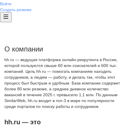
Войти
Создать резюме
О компании
hh.ru — ведущая платформа онлайн-рекрутинга в России,
которой пользуются свыше 60 млн соискателей и 600 тыс.
компаний. Цель hh.ru — помогать компаниям находить
сотрудников, а людям — работу, и делать так, чтобы этот
процесс был быстрым и удобным. База компании содержит
более 80 млн резюме, а среднее дневное количество
вакансий в течение 2025 г. превысило 1,1 млн. По данным
SimilarWeb, hh.ru входит в топ-3 в мире по популярности
среди порталов по поиску работы и сотрудников.
hh.ru — это