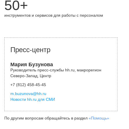
50+
инструментов и сервисов для работы с персоналом
Пресс-центр
Мария Бузунова
Руководитель пресс-службы hh.ru, макрорегион
Северо-Запад, Центр
+7 (812) 458-45-45
m.buzunova@hh.ru
Новости hh.ru для СМИ
По другим вопросам обращайтесь в раздел
«Помощь»