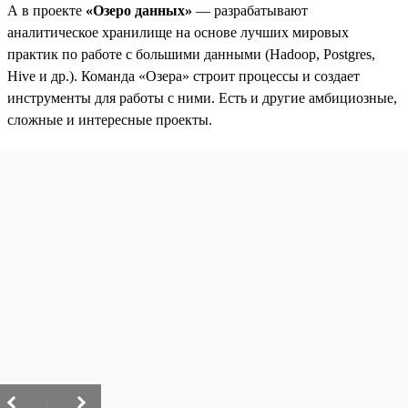
А в проекте
«Озеро данных»
— разрабатывают
аналитическое хранилище на основе лучших мировых
практик по работе с большими данными (Hadoop, Postgres,
Hive и др.). Команда «Озера» строит процессы и создает
инструменты для работы с ними. Есть и другие амбициозные,
сложные и интересные проекты.
/