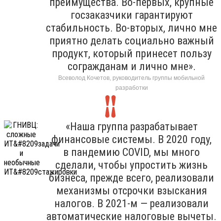
преимущества. Во-первых, крупные
госзаказчики гарантируют
стабильность. Во-вторых, лично мне
приятно делать социально важный
продукт, который принесет пользу
согражданам и лично мне».
Всеволод Кочетов, руководитель группы мобильной
разработки
«Наша группа разрабатывает
финансовые системы. В 2020 году,
в пандемию COVID, мы много
сделали, чтобы упростить жизнь
бизнеса, прежде всего, реализовали
механизмы отсрочки взыскания
налогов. В 2021-м — реализовали
автоматические налоговые вычеты.