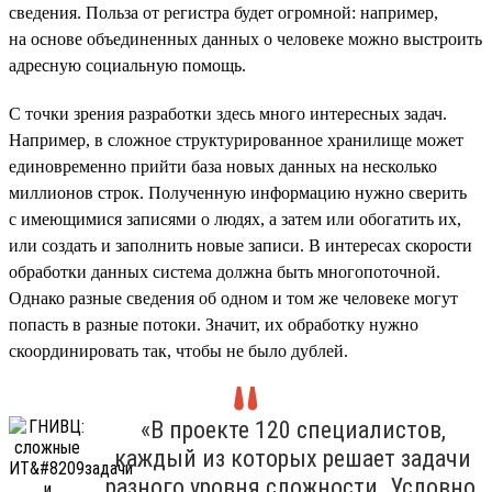
сведения. Польза от регистра будет огромной: например,
на основе объединенных данных о человеке можно выстроить
адресную социальную помощь.
С точки зрения разработки здесь много интересных задач.
Например, в сложное структурированное хранилище может
единовременно прийти база новых данных на несколько
миллионов строк. Полученную информацию нужно сверить
с имеющимися записями о людях, а затем или обогатить их,
или создать и заполнить новые записи. В интересах скорости
обработки данных система должна быть многопоточной.
Однако разные сведения об одном и том же человеке могут
попасть в разные потоки. Значит, их обработку нужно
скоординировать так, чтобы не было дублей.
«В проекте 120 специалистов,
каждый из которых решает задачи
разного уровня сложности. Условно,