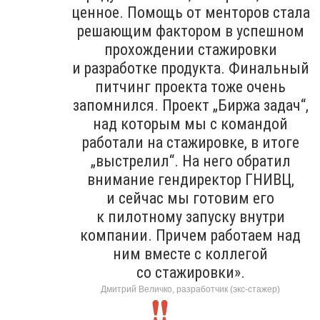
ценное. Помощь от менторов стала
решающим фактором в успешном
прохождении стажировки
и разработке продукта. Финальный
питчинг проекта тоже очень
запомнился. Проект „Биржа задач“,
над которым мы с командой
работали на стажировке, в итоге
„выстрелил“. На него обратил
внимание гендиректор ГНИВЦ,
и сейчас мы готовим его
к пилотному запуску внутри
компании. Причем работаем над
ним вместе с коллегой
со стажировки».
Дмитрий Величко, разработчик (экс-стажер)