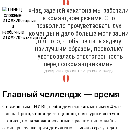
«Над задачей хакатона мы работали
в командном режиме. Это
позволило прочувствовать дух
команды и дало больше мотивации
для того, чтобы решить задачу
наилучшим образом, поскольку
чувствовалась ответственность
перед сокомандниками».
Дамир Зинатуллин, DevOps (экс-стажер)
Главный челлендж — время
Стажировкам ГНИВЦ необходимо уделять минимум 4 часа
в день. Проходят они дистанционно, и все уроки доступны
в записи, но на запланированные в расписании онлайн-
семинары лучше приходить лично — можно сразу задать