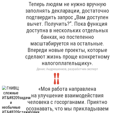
Теперь людям не нужно вручную
заполнять декларации, достаточно
подтвердить запрос „Вам доступен
вычет. Получить?“. Пока функция
доступна в нескольких отдельных
банках, но постепенно
масштабируется на остальные.
Впереди новые проекты, которые
сделают жизнь проще конкретному
налогоплательщику».
Денис Андрюшенков, разработчик-эксперт
«Моя работа направлена
на улучшение взаимодействия
человека с госорганами. Приятно
осознавать, что мы прикладываем