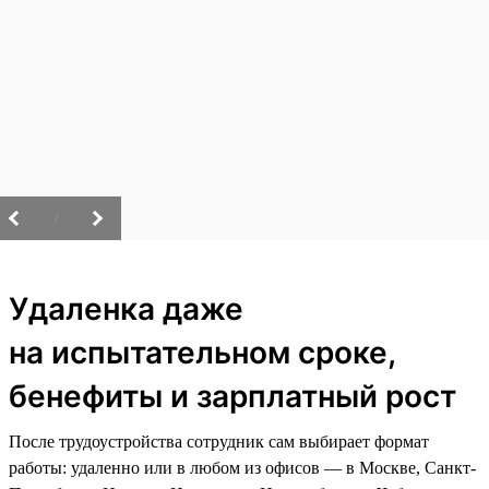
/
Удаленка даже
на испытательном сроке,
бенефиты и зарплатный рост
После трудоустройства сотрудник сам выбирает формат
работы: удаленно или в любом из офисов — в Москве, Санкт-