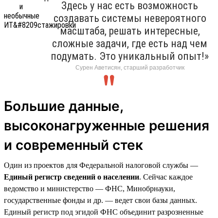
Здесь у нас есть возможность
создавать системы невероятного
масштаба, решать интересные,
сложные задачи, где есть над чем
подумать. Это уникальный опыт!»
Сурен Аветисян, старший разработчик
Большие данные,
высоконагруженные решения
и современный стек
Один из проектов для Федеральной налоговой службы —
Единый регистр сведений о населении
. Сейчас каждое
ведомство и министерство — ФНС, Минобрнауки,
государственные фонды и др. — ведет свои базы данных.
Единый регистр под эгидой ФНС объединит разрозненные