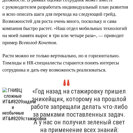
с руководителем разработать индивидуальный план развития
и ясно описать шаги для перехода на следующий грейд.
Возможностей для роста очень много, поскольку и сама
компания быстро растет. «Наш отдел мобильных технологий
на моей памяти вырос в три или четыре раза», — приводит
пример
Всеволод Кочетов
.
Расти можно не только вертикально, но и горизонтально.
Тимлиды и HR-специалисты стараются понять интересы
сотрудника и дать ему возможность реализоваться.
«Год назад на стажировку пришел
эникейщик, которому на прошлой
работе запрещали делать что-либо
за рамками поставленных задач.
А у нас он получил зеленый свет
на применение всех знаний: