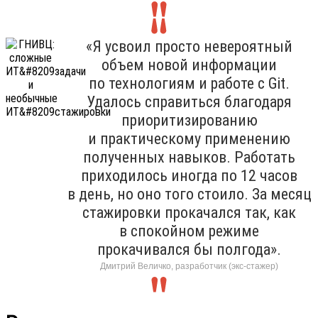
«Я усвоил просто невероятный
объем новой информации
по технологиям и работе с Git.
Удалось справиться благодаря
приоритизированию
и практическому применению
полученных навыков. Работать
приходилось иногда по 12 часов
в день, но оно того стоило. За месяц
стажировки прокачался так, как
в спокойном режиме
прокачивался бы полгода».
Дмитрий Величко, разработчик (экс-стажер)