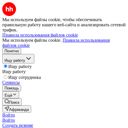
Мы используем файлы cookie, чтобы обеспечивать
правильную работу нашего веб-сайта и анализировать сетевой
трафик.
Правила использования файлов cookie
Мы используем файлы cookie.
Правила использования
файлов cookie
Понятно
Ищу работу
Ищу работу
Ищу работу
Ищу сотрудника
Сервисы
Помощь
Ещё
Поиск
Африканда
Войти
Войти
Создать резюме