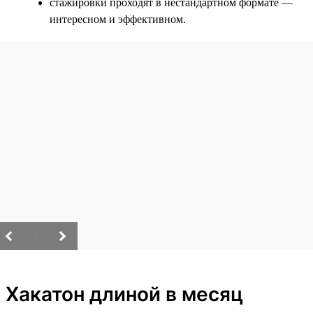
стажировки проходят в нестандартном формате —
интересном и эффективном.
/
Хакатон длиной в месяц