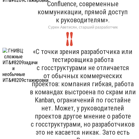
Confluence, современные
коммуникации, прямой доступ
к руководителям».
Сурен Аветисян, старший разработчик
«С точки зрения разработчика или
тестировщика работа
с госструктурами не отличается
от обычных коммерческих
проектов: компания гибкая, работа
в командах выстроена по скрам или
Kanban, ограничений по гостайне
нет. Может, у руководителей
проектов другое мнение о работе
с госструктурами, но разработчиков
это не касается никак. Зато есть