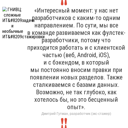
«Интересный момент: у нас нет
разработчиков с каким-то одним
направлением. По сути, мы все
в команде развиваемся как фулстек-
разработчики, потому что
приходится работать и с клиентской
частью (веб, Android, iOS),
и с бэкендом, в который
мы постоянно вносим правки при
появлении новых разделов. Также
сталкиваемся с базами данных.
Возможно, не так глубоко, как
хотелось бы, но это бесценный
опыт».
Дмитрий Гутман, разработчик (экс-стажер)