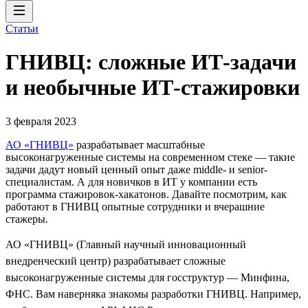
Статьи
ГНИВЦ: сложные ИТ‑задачи
и необычные ИТ‑стажировки
3 февраля 2023
АО «ГНИВЦ»
разрабатывает масштабные
высоконагруженные системы на современном стеке — такие
задачи дадут новый ценный опыт даже middle- и senior-
специалистам. А для новичков в ИТ у компании есть
программа стажировок-хакатонов. Давайте посмотрим, как
работают в ГНИВЦ опытные сотрудники и вчерашние
стажеры.
АО «ГНИВЦ» (Главный научный инновационный
внедренческий центр) разрабатывает сложные
высоконагруженные системы для госструктур — Минфина,
ФНС. Вам наверняка знакомы разработки ГНИВЦ. Например,