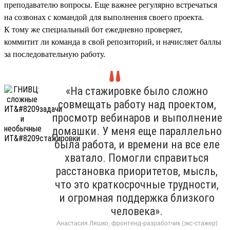
преподавателю вопросы. Еще важнее регулярно встречаться
на созвонах с командой для выполнения своего проекта.
К тому же специальный бот ежедневно проверяет,
коммитит ли команда в свой репозиторий, и начисляет баллы
за последовательную работу.
«На стажировке было сложно
совмещать работу над проектом,
просмотр вебинаров и выполнение
домашки. У меня еще параллельно
была работа, и времени на все еле
хватало. Помогли справиться
расстановка приоритетов, мысль,
что это краткосрочные трудности,
и огромная поддержка близкого
человека».
Анастасия Ляшко, фронтенд-разработчик (экс-стажер)