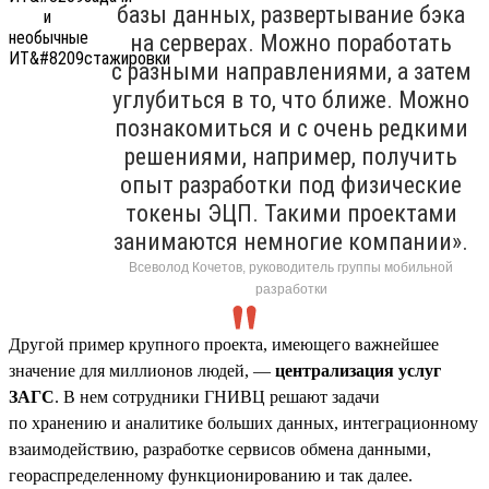
базы данных, развертывание бэка
на серверах. Можно поработать
с разными направлениями, а затем
углубиться в то, что ближе. Можно
познакомиться и с очень редкими
решениями, например, получить
опыт разработки под физические
токены ЭЦП. Такими проектами
занимаются немногие компании».
Всеволод Кочетов, руководитель группы мобильной
разработки
Другой пример крупного проекта, имеющего важнейшее
значение для миллионов людей, —
централизация услуг
ЗАГС
. В нем сотрудники ГНИВЦ решают задачи
по хранению и аналитике больших данных, интеграционному
взаимодействию, разработке сервисов обмена данными,
геораспределенному функционированию и так далее.