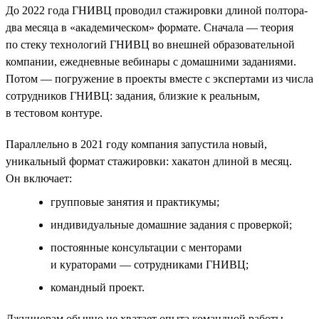
До 2022 года ГНИВЦ проводил стажировки длиной полтора-
два месяца в «академическом» формате. Сначала — теория
по стеку технологий ГНИВЦ во внешней образовательной
компании, ежедневные вебинары с домашними заданиями.
Потом — погружение в проекты вместе с экспертами из числа
сотрудников ГНИВЦ: задания, близкие к реальным,
в тестовом контуре.
Параллельно в 2021 году компания запустила новый,
уникальный формат стажировки: хакатон длиной в месяц.
Он включает:
групповые занятия и практикумы;
индивидуальные домашние задания с проверкой;
постоянные консультации с менторами
и кураторами — сотрудниками ГНИВЦ;
командный проект.
Джуниорам обычно не хватает опыта командной работы,