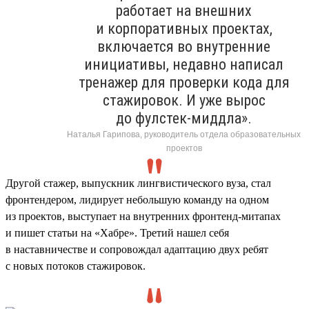
работает на внешних
и корпоративных проектах,
включается во внутренние
инициативы, недавно написал
тренажер для проверки кода для
стажировок. И уже вырос
до фулстек-миддла».
Наталья Гарипова, руководитель отдела образовательных
проектов
Другой стажер, выпускник лингвистического вуза, стал
фронтендером, лидирует небольшую команду на одном
из проектов, выступает на внутренних фронтенд-митапах
и пишет статьи на «Хабре». Третий нашел себя
в наставничестве и сопровождал адаптацию двух ребят
с новых потоков стажировок.