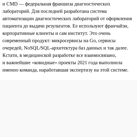
и CMD — федеральная франшиза диагностических
лабораторий. Для последней разработана система
автоматизации диагностических лабораторий от оформления
пациента до выдачи результатов. Ее используют франчайзи,
корпоративные клиенты и сам институт. Это очень
современный продукт: микросервисы на Go, сервисы
очередей, NoSQL/SQL-архитектура баз данных и так далее.
Кстати, в медицинской разработке все взаимосвязано,
и важнейшие «ковидные» проекты 2021 года выполнила
именно команда, наработавшая экспертизу на этой системе.