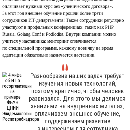
оплачивает нужный курс без «ученического договора».
За этот год внешнее обучение прошли более трети
сотрудников ИТ-департамента! Также сотрудники регулярно
участвуют в профильных конференциях, таких как PHP
Russia, Golang Conf и Podlodka. Внутри компании можно
учиться у наставника: менторинг оплачивается
по специальной программе, каждому новичку на время
адаптации обязательно назначается наставник.
Разнообразие наших задач требует
изучения новых технологий,
поэтому критично, чтобы человек
развивался. Для этого мы делимся
знаниями на внутренних митапах,
оплачиваем внешнее обучение,
поддерживаем развитие
в интересном для сотрудника