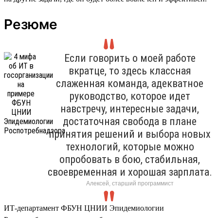
Резюме
Если говорить о моей работе
вкратце, то здесь классная
слаженная команда, адекватное
руководство, которое идет
навстречу, интересные задачи,
достаточная свобода в плане
принятия решений и выбора новых
технологий, которые можно
опробовать в бою, стабильная,
своевременная и хорошая зарплата.
Алексей, старший программист
ИТ-департамент ФБУН ЦНИИ Эпидемиологии