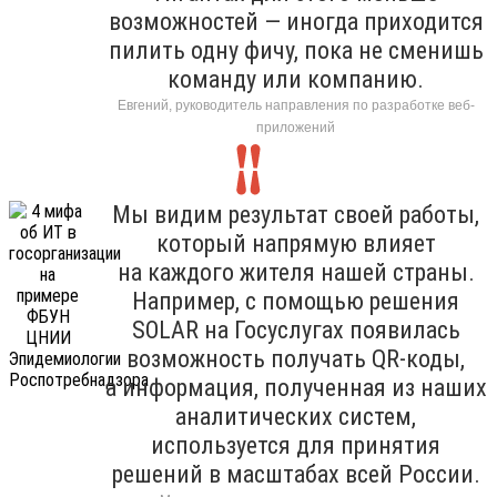
возможностей — иногда приходится
пилить одну фичу, пока не сменишь
команду или компанию.
Евгений, руководитель направления по разработке веб-
приложений
Мы видим результат своей работы,
который напрямую влияет
на каждого жителя нашей страны.
Например, с помощью решения
SOLAR на Госуслугах появилась
возможность получать QR-коды,
а информация, полученная из наших
аналитических систем,
используется для принятия
решений в масштабах всей России.