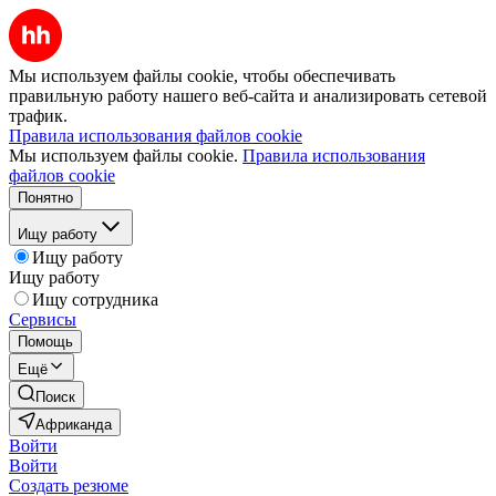
Мы используем файлы cookie, чтобы обеспечивать
правильную работу нашего веб-сайта и анализировать сетевой
трафик.
Правила использования файлов cookie
Мы используем файлы cookie.
Правила использования
файлов cookie
Понятно
Ищу работу
Ищу работу
Ищу работу
Ищу сотрудника
Сервисы
Помощь
Ещё
Поиск
Африканда
Войти
Войти
Создать резюме