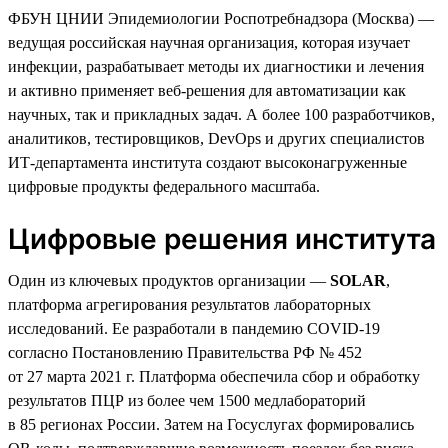
ФБУН ЦНИИ Эпидемиологии Роспотребнадзора (Москва) —
ведущая российская научная организация, которая изучает
инфекции, разрабатывает методы их диагностики и лечения
и активно применяет веб-решения для автоматизации как
научных, так и прикладных задач. А более 100 разработчиков,
аналитиков, тестировщиков, DevOps и других специалистов
ИТ-департамента института создают высоконагруженные
цифровые продукты федерального масштаба.
Цифровые решения института
Один из ключевых продуктов организации —
SOLAR
,
платформа агрегирования результатов лабораторных
исследований. Ее разработали в пандемию COVID-19
согласно Постановлению Правительства РФ № 452
от 27 марта 2021 г. Платформа обеспечила сбор и обработку
результатов ПЦР из более чем 1500 медлабораторий
в 85 регионах России. Затем на Госуслугах формировались