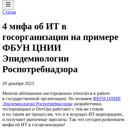
Статьи
4 мифа об ИТ в
госорганизации на примере
ФБУН ЦНИИ
Эпидемиологии
Роспотребнадзора
29 декабря 2023
Многие айтишники настороженно относятся к работе
в государственной организации. Но возьмем
ФБУН ЦНИИ
Эпидемиологии Роспотребнадзора
: разработчики,
тестировщики и DevOps работают с тем же стеком
и по таким же процессам, что и в ведущих ИТ-корпорациях,
и получают рыночные зарплаты. Так что сегодня развеиваем
мифы об ИТ в госорганизации!