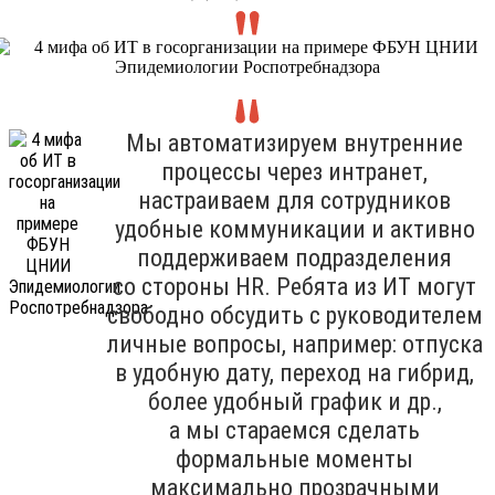
Мы автоматизируем внутренние
процессы через интранет,
настраиваем для сотрудников
удобные коммуникации и активно
поддерживаем подразделения
со стороны HR. Ребята из ИТ могут
свободно обсудить с руководителем
личные вопросы, например: отпуска
в удобную дату, переход на гибрид,
более удобный график и др.,
а мы стараемся сделать
формальные моменты
максимально прозрачными