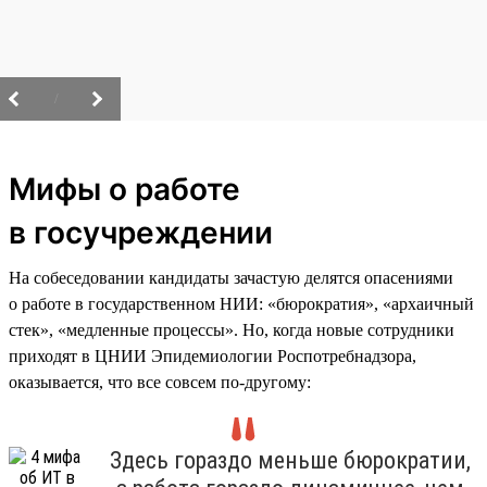
/
Мифы о работе
в госучреждении
На собеседовании кандидаты зачастую делятся опасениями
о работе в государственном НИИ: «бюрократия», «архаичный
стек», «медленные процессы». Но, когда новые сотрудники
приходят в ЦНИИ Эпидемиологии Роспотребнадзора,
оказывается, что все совсем по-другому:
Здесь гораздо меньше бюрократии,