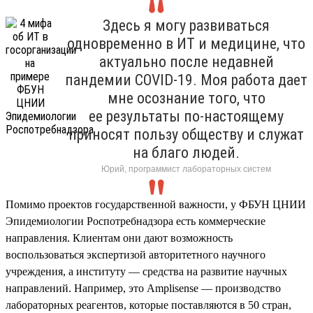
Здесь я могу развиваться
одновременно в ИТ и медицине, что
актуально после недавней
пандемии COVID-19. Моя работа дает
мне осознание того, что
ее результаты по-настоящему
приносят пользу обществу и служат
на благо людей.
Юрий, программист лабораторных систем
Помимо проектов государственной важности, у ФБУН ЦНИИ
Эпидемиологии Роспотребнадзора есть коммерческие
направления. Клиентам они дают возможность
воспользоваться экспертизой авторитетного научного
учреждения, а институту — средства на развитие научных
направлений. Например, это Amplisense — производство
лабораторных реагентов, которые поставляются в 50 стран,