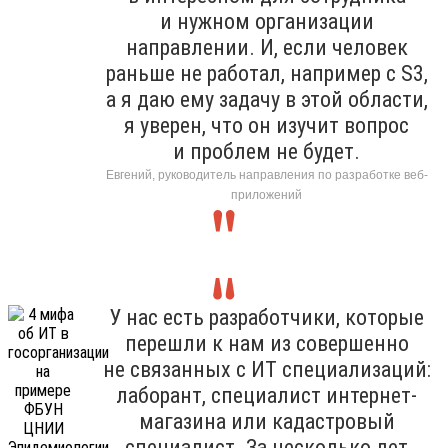
и нужном организации
направлении. И, если человек
раньше не работал, например с S3,
а я даю ему задачу в этой области,
я уверен, что он изучит вопрос
и проблем не будет.
Евгений, руководитель направления по разработке веб-
приложений
У нас есть разработчики, которые
перешли к нам из совершенно
не связанных с ИТ специализаций:
лаборант, специалист интернет-
магазина или кадастровый
специалист. За несколько лет