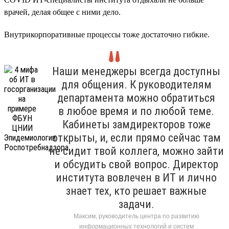
врачей, делая общее с ними дело.
Внутрикорпоративные процессы тоже достаточно гибкие.
Наши менеджеры всегда доступны
для общения. К руководителям
департамента можно обратиться
в любое время и по любой теме.
Кабинеты замдиректоров тоже
открыты, и, если прямо сейчас там
не сидит твой коллега, можно зайти
и обсудить свой вопрос. Директор
института вовлечен в ИТ и лично
знает тех, кто решает важные
задачи.
Максим, руководитель центра по развитию
информационных технологий и систем