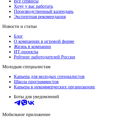
Все сервисы
Хочу у вас работать
Производственный календарь
Экспертная рекомендация
Новости и статьи
Блог
О компаниях в игровой форме
Жизнь в компании
ИТ-проекты
Рейтинг работодателей России
Молодым специалистам
Карьера для молодых специалистов
Школа программистов
Карьера в некоммерческих организациях
Боты для уведомлений
Мобильное приложение