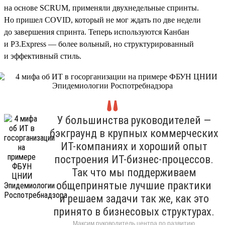
на основе SCRUM, применяли двухнедельные спринты.
Но пришел COVID, который не мог ждать по две недели
до завершения спринта. Теперь используются Канбан
и P3.Express — более вольный, но структурированный
и эффективный стиль.
У большинства руководителей —
бэкграунд в крупных коммерческих
ИТ-компаниях и хороший опыт
построения ИТ-бизнес-процессов.
Так что мы поддерживаем
общепринятые лучшие практики
и решаем задачи так же, как это
принято в бизнесовых структурах.
Максим руководитель центра по развитию