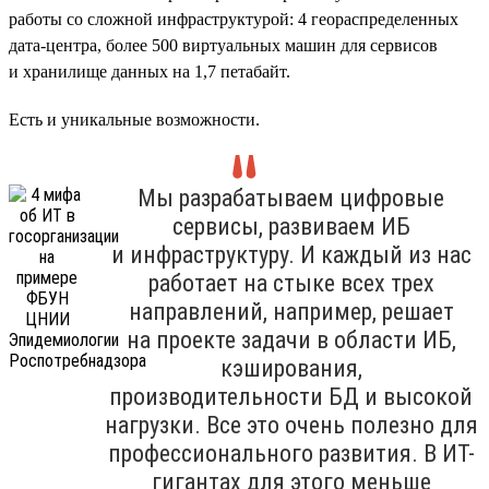
работы со сложной инфраструктурой: 4 геораспределенных
дата-центра, более 500 виртуальных машин для сервисов
и хранилище данных на 1,7 петабайт.
Есть и уникальные возможности.
Мы разрабатываем цифровые
сервисы, развиваем ИБ
и инфраструктуру. И каждый из нас
работает на стыке всех трех
направлений, например, решает
на проекте задачи в области ИБ,
кэширования,
производительности БД и высокой
нагрузки. Все это очень полезно для
профессионального развития. В ИТ-
гигантах для этого меньше