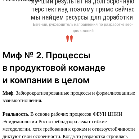
лучший результат на долгосрочную
перспективу, поэтому прямо сейчас
мы найдем ресурсы для доработки.
Евгений, руководитель направления по разработке веб-
приложений
Миф № 2. Процессы
в продуктовой команде
и компании в целом
Миф.
Забюрократизированные процессы и формализованные
взаимоотношения.
Реальность
. В основе рабочих процессов ФБУН ЦНИИ
Эпидемиологии Роспотребнадзора лежат гибкие
методологии, хотя требования к срокам и отказоустойчивости
диктуют свои особенности. Когда-то разработка строилась