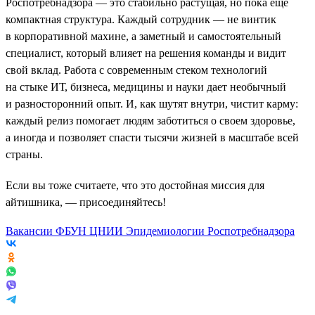
Роспотребнадзора — это стабильно растущая, но пока еще
компактная структура. Каждый сотрудник — не винтик
в корпоративной махине, а заметный и самостоятельный
специалист, который влияет на решения команды и видит
свой вклад. Работа с современным стеком технологий
на стыке ИТ, бизнеса, медицины и науки дает необычный
и разносторонний опыт. И, как шутят внутри, чистит карму:
каждый релиз помогает людям заботиться о своем здоровье,
а иногда и позволяет спасти тысячи жизней в масштабе всей
страны.
Если вы тоже считаете, что это достойная миссия для
айтишника, — присоединяйтесь!
Вакансии ФБУН ЦНИИ Эпидемиологии Роспотребнадзора