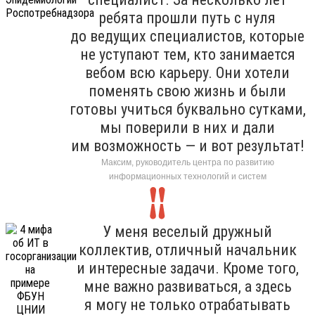
ребята прошли путь с нуля
до ведущих специалистов, которые
не уступают тем, кто занимается
вебом всю карьеру. Они хотели
поменять свою жизнь и были
готовы учиться буквально сутками,
мы поверили в них и дали
им возможность — и вот результат!
Максим, руководитель центра по развитию
информационных технологий и систем
У меня веселый дружный
коллектив, отличный начальник
и интересные задачи. Кроме того,
мне важно развиваться, а здесь
я могу не только отрабатывать