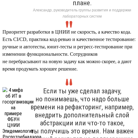
плане.
Александр, руководитель группы развития и поддержки
лабораторных систем
Приоритет разработки в ЦНИИ не скорость, а качество кода.
Есть CI/CD, практика код-ревью и качественное тестирование:
ручные и автотесты, юнит-тесты и регресс-тестирование при
изменении функциональности. Сотрудников
не перебрасывают на новую задачу как можно скорее, а дают
время продумать хорошее решение.
Если ты уже сделал задачу,
но понимаешь, что надо больше
времени на рефакторинг, например,
внедрить дополнительный слой
абстракции или что-то такое,
ты получишь это время. Нам важен