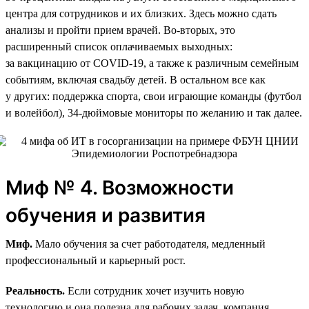
центра для сотрудников и их близких. Здесь можно сдать
анализы и пройти прием врачей. Во-вторых, это
расширенный список оплачиваемых выходных:
за вакцинацию от COVID-19, а также к различным семейным
событиям, включая свадьбу детей. В остальном все как
у других: поддержка спорта, свои играющие команды (футбол
и волейбол), 34‑дюймовые мониторы по желанию и так далее.
Миф № 4. Возможности
обучения и развития
Миф.
Мало обучения за счет работодателя, медленный
профессиональный и карьерный рост.
Реальность.
Если сотрудник хочет изучить новую
технологию и она полезна для рабочих задач, компания