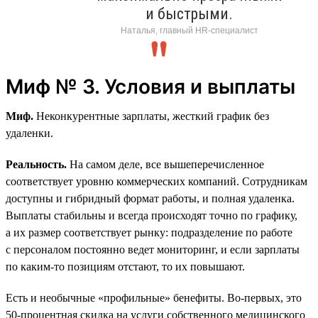
и быстрыми.
Наталья, главный HR-специалист
Миф № 3. Условия и выплаты
Миф.
Неконкурентные зарплаты, жесткий график без
удаленки.
Реальность.
На самом деле, все вышеперечисленное
соответствует уровню коммерческих компаний. Сотрудникам
доступны и гибридный формат работы, и полная удаленка.
Выплаты стабильны и всегда происходят точно по графику,
а их размер соответствует рынку: подразделение по работе
с персоналом постоянно ведет мониторинг, и если зарплаты
по каким-то позициям отстают, то их повышают.
Есть и необычные «профильные» бенефиты. Во-первых, это
50‑процентная скидка на услуги собственного медицинского