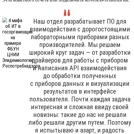
Наш отдел разрабатывает ПО для
взаимодействия с дорогостоящими
лабораторными приборами разных
производителей. Мы решаем
широкий круг задач — от разработки
драйверов для работы с прибором
и написания API взаимодействия
до обработки полученных
с приборов данных и визуализации
результатов в интерфейсе
пользователя. Почти каждая задача
интересная и сложная ввиду своей
новизны: такие до нас не решали
либо решали другим путем. Поэтому
я испытываю и азарт, и радость