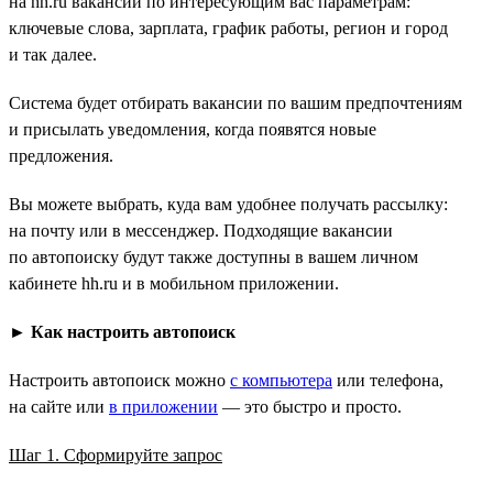
на hh.ru вакансий по интересующим вас параметрам:
ключевые слова, зарплата, график работы, регион и город
и так далее.
Система будет отбирать вакансии по вашим предпочтениям
и присылать уведомления, когда появятся новые
предложения.
Вы можете выбрать, куда вам удобнее получать рассылку:
на почту или в мессенджер. Подходящие вакансии
по автопоиску будут также доступны в вашем личном
кабинете hh.ru и в мобильном приложении.
►
Как настроить автопоиск
Настроить автопоиск можно
с компьютера
или телефона,
на сайте или
в приложении
— это быстро и просто.
Шаг 1. Сформируйте запрос