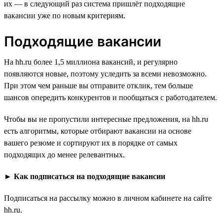
их — в следующий раз система пришлёт подходящие
вакансии уже по новым критериям.
Подходящие вакансии
На hh.ru более 1,5 миллиона вакансий, и регулярно
появляются новые, поэтому уследить за всеми невозможно.
При этом чем раньше вы отправите отклик, тем больше
шансов опередить конкурентов и пообщаться с работодателем.
Чтобы вы не пропустили интересные предложения, на hh.ru
есть алгоритмы, которые отбирают вакансии на основе
вашего резюме и сортируют их в порядке от самых
подходящих до менее релевантных.
►
Как подписаться на подходящие вакансии
Подписаться на рассылку можно в личном кабинете на сайте
hh.ru.