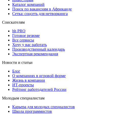
Каталог компаний
Поиск по вакансиям в Африканде
Сетка: соцсеть для нетворкинга
Соискателям
hh PRO
Готовое резюме
Все сервисы
Хочу у вас работать
Производственный календарь
Экспертная рекомендация
Новости и статьи
Блог
О компаниях в игровой форме
Жизнь в компании
ИТ-проекты
Рейтинг работодателей России
Молодым специалистам
Карьера для молодых специалистов
Школа программистов