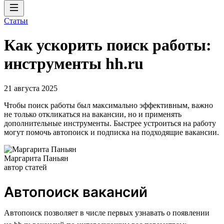
Статьи
Как ускорить поиск работы:
инструменты hh.ru
21 августа 2025
Чтобы поиск работы был максимально эффективным, важно
не только откликаться на вакансии, но и применять
дополнительные инструменты. Быстрее устроиться на работу
могут помочь автопоиск и подписка на подходящие вакансии.
Маргарита Паньян
автор статей
Автопоиск вакансий
Автопоиск позволяет в числе первых узнавать о появлении