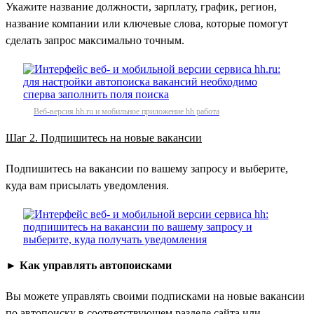
Укажите название должности, зарплату, график, регион,
название компании или ключевые слова, которые помогут
сделать запрос максимально точным.
Веб-версия hh.ru и мобильное приложение hh работа
Шаг 2. Подпишитесь на новые вакансии
Подпишитесь на вакансии по вашему запросу и выберите,
куда вам присылать уведомления.
►
Как управлять автопоисками
Вы можете управлять своими подписками на новые вакансии
по автопоиску в соответствующем разделе сайта или