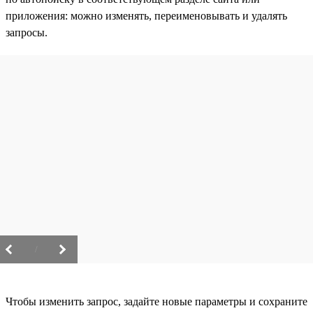
приложения: можно изменять, переименовывать и удалять
запросы.
/
Чтобы изменить запрос, задайте новые параметры и сохраните