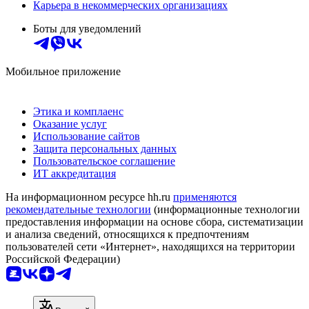
Карьера в некоммерческих организациях
Боты для уведомлений
Мобильное приложение
Этика и комплаенс
Оказание услуг
Использование сайтов
Защита персональных данных
Пользовательское соглашение
ИТ аккредитация
На информационном ресурсе hh.ru
применяются
рекомендательные технологии
(информационные технологии
предоставления информации на основе сбора, систематизации
и анализа сведений, относящихся к предпочтениям
пользователей сети «Интернет», находящихся на территории
Российской Федерации)