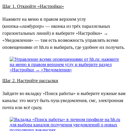
Шаг 1. Откройте «Настройки»
Нажмите на меню в правом верхнем углу
(кнопка-
«гамбургер»
— иконка из трёх параллельных
горизонтальных линий) и выберите «Настройки» →
«Уведомления» — там есть возможность управлять всеми
оповещениями от hh.ru и выбирать, где удобнее их получать.
Шаг 2. Настройте рассылки
Зайдите во вкладку «Поиск работы» и выберите нужные вам
каналы: это могут быть пуш-уведомления, смс, электронная
почта или всё сразу.