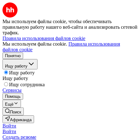
Мы используем файлы cookie, чтобы обеспечивать
правильную работу нашего веб-сайта и анализировать сетевой
трафик.
Правила использования файлов cookie
Мы используем файлы cookie.
Правила использования
файлов cookie
Понятно
Ищу работу
Ищу работу
Ищу работу
Ищу сотрудника
Сервисы
Помощь
Ещё
Поиск
Африканда
Войти
Войти
Создать резюме