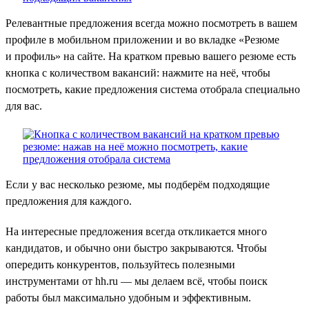
Релевантные предложения всегда можно посмотреть в вашем
профиле в мобильном приложении и во вкладке «Резюме
и профиль» на сайте. На кратком превью вашего резюме есть
кнопка с количеством вакансий: нажмите на неё, чтобы
посмотреть, какие предложения система отобрала специально
для вас.
Если у вас несколько резюме, мы подберём подходящие
предложения для каждого.
На интересные предложения всегда откликается много
кандидатов, и обычно они быстро закрываются. Чтобы
опередить конкурентов, пользуйтесь полезными
инструментами от hh.ru — мы делаем всё, чтобы поиск
работы был максимально удобным и эффективным.