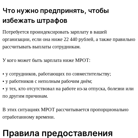
Что нужно предпринять, чтобы
избежать штрафов
Потребуется проиндексировать зарплату в вашей
организации, если она ниже 22 440 рублей, а также правильно
рассчитывать выплаты сотрудникам.
У кого может быть зарплата ниже МРОТ:
• у сотрудников, работающих по совместительству;
• у работников с неполным рабочим днём;
• у тех, кто отсутствовал на работе из-за отпуска, болезни или
по другим причинам.
В этих ситуациях МРОТ рассчитывается пропорционально
отработанному времени.
Правила предоставления