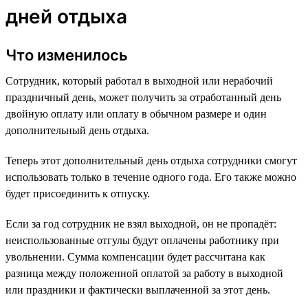
дней отдыха
Что изменилось
Сотрудник, который работал в выходной или нерабочий
праздничный день, может получить за отработанный день
двойную оплату или оплату в обычном размере и один
дополнительный день отдыха.
Теперь этот дополнительный день отдыха сотрудники смогут
использовать только в течение одного года. Его также можно
будет присоединить к отпуску.
Если за год сотрудник не взял выходной, он не пропадёт:
неиспользованные отгулы будут оплачены работнику при
увольнении. Сумма компенсации будет рассчитана как
разница между положенной оплатой за работу в выходной
или праздники и фактически выплаченной за этот день.