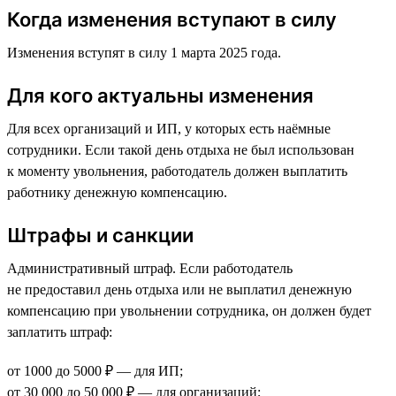
Когда изменения вступают в силу
Изменения вступят в силу 1 марта 2025 года.
Для кого актуальны изменения
Для всех организаций и ИП, у которых есть наёмные
сотрудники. Если такой день отдыха не был использован
к моменту увольнения, работодатель должен выплатить
работнику денежную компенсацию.
Штрафы и санкции
Административный штраф. Если работодатель
не предоставил день отдыха или не выплатил денежную
компенсацию при увольнении сотрудника, он должен будет
заплатить штраф:
от 1000 до 5000 ₽ — для ИП;
от 30 000 до 50 000 ₽ — для организаций;