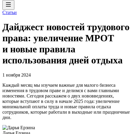
Статьи
Дайджест новостей трудового
права: увеличение МРОТ
и новые правила
использования дней отдыха
1 ноября 2024
Каждый месяц мы изучаем важные для малого бизнеса
изменения в трудовом праве и делимся с вами главными
новостями. Сегодня расскажем о двух нововведениях,
которые вступают в силу в начале 2025 года: увеличение
минимальной оплаты труда и новые правила отдыха
сотрудников, которые работали в выходные или праздничные
дни.
Дарья Ерзина