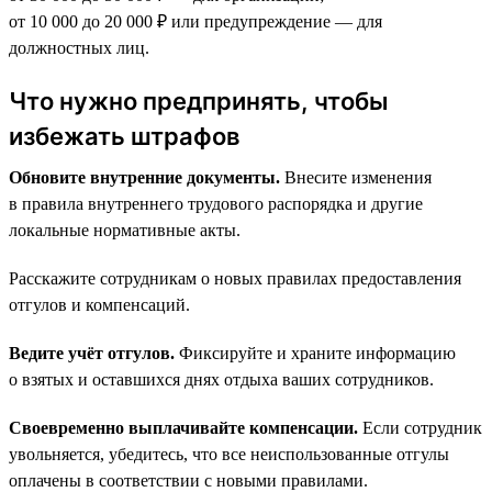
от 10 000 до 20 000 ₽ или предупреждение — для
должностных лиц.
Что нужно предпринять, чтобы
избежать штрафов
Обновите внутренние документы.
Внесите изменения
в правила внутреннего трудового распорядка и другие
локальные нормативные акты.
Расскажите сотрудникам о новых правилах предоставления
отгулов и компенсаций.
Ведите учёт отгулов.
Фиксируйте и храните информацию
о взятых и оставшихся днях отдыха ваших сотрудников.
Своевременно выплачивайте компенсации.
Если сотрудник
увольняется, убедитесь, что все неиспользованные отгулы
оплачены в соответствии с новыми правилами.