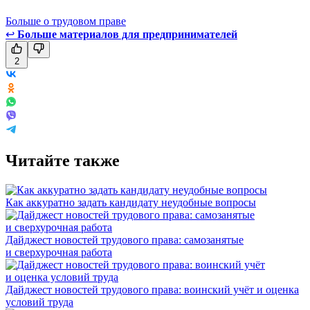
Больше о трудовом праве
↩
Больше материалов для предпринимателей
2
Читайте также
Как аккуратно задать кандидату неудобные вопросы
Дайджест новостей трудового права: самозанятые
и сверхурочная работа
Дайджест новостей трудового права: воинский учёт и оценка
условий труда