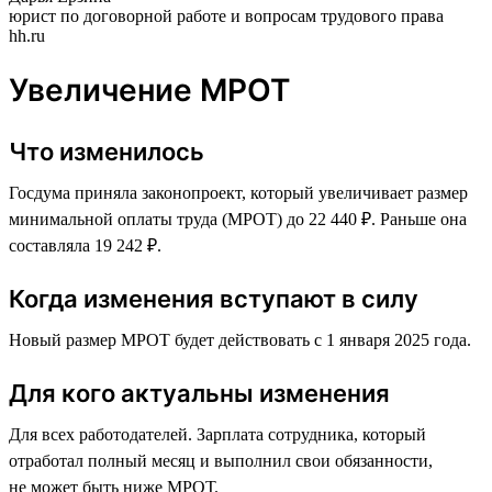
юрист по договорной работе и вопросам трудового права
hh.ru
Увеличение МРОТ
Что изменилось
Госдума приняла законопроект, который увеличивает размер
минимальной оплаты труда (МРОТ) до 22 440 ₽. Раньше она
составляла 19 242 ₽.
Когда изменения вступают в силу
Новый размер МРОТ будет действовать с 1 января 2025 года.
Для кого актуальны изменения
Для всех работодателей. Зарплата сотрудника, который
отработал полный месяц и выполнил свои обязанности,
не может быть ниже МРОТ.