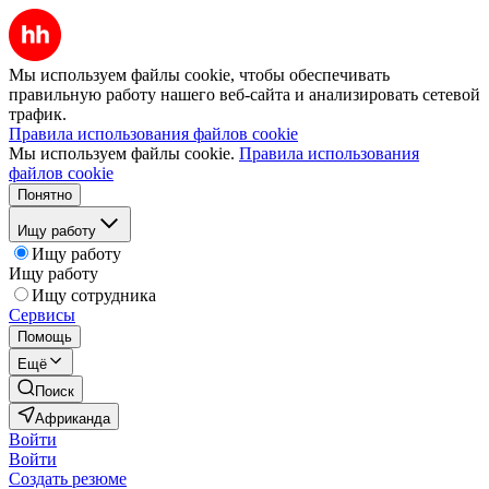
Мы используем файлы cookie, чтобы обеспечивать
правильную работу нашего веб-сайта и анализировать сетевой
трафик.
Правила использования файлов cookie
Мы используем файлы cookie.
Правила использования
файлов cookie
Понятно
Ищу работу
Ищу работу
Ищу работу
Ищу сотрудника
Сервисы
Помощь
Ещё
Поиск
Африканда
Войти
Войти
Создать резюме