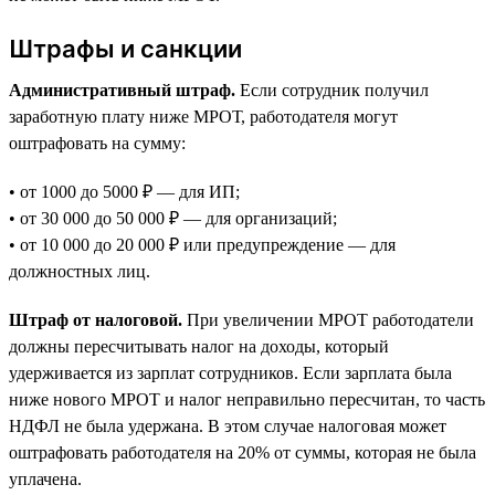
Штрафы и санкции
Административный штраф.
Если сотрудник получил
заработную плату ниже МРОТ, работодателя могут
оштрафовать на сумму:
• от 1000 до 5000 ₽ — для ИП;
• от 30 000 до 50 000 ₽ — для организаций;
• от 10 000 до 20 000 ₽ или предупреждение — для
должностных лиц.
Штраф от налоговой.
При увеличении МРОТ работодатели
должны пересчитывать налог на доходы, который
удерживается из зарплат сотрудников. Если зарплата была
ниже нового МРОТ и налог неправильно пересчитан, то часть
НДФЛ не была удержана. В этом случае налоговая может
оштрафовать работодателя на 20% от суммы, которая не была
уплачена.