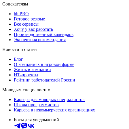
Соискателям
hh PRO
Готовое резюме
Все сервисы
Хочу у вас работать
Производственный календарь
Экспертная рекомендация
Новости и статьи
Блог
О компаниях в игровой форме
Жизнь в компании
ИТ-проекты
Рейтинг работодателей России
Молодым специалистам
Карьера для молодых специалистов
Школа программистов
Карьера в некоммерческих организациях
Боты для уведомлений