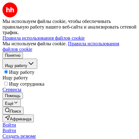
Мы используем файлы cookie, чтобы обеспечивать
правильную работу нашего веб-сайта и анализировать сетевой
трафик.
Правила использования файлов cookie
Мы используем файлы cookie.
Правила использования
файлов cookie
Понятно
Ищу работу
Ищу работу
Ищу работу
Ищу сотрудника
Сервисы
Помощь
Ещё
Поиск
Африканда
Войти
Войти
Создать резюме