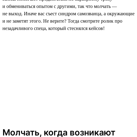
и обмениваться опытом с другими, так что молчать —
не выход. Иначе вас съест синдром самозванца, а окружающие
и не заметят этого. Не верите? Тогда смотрите ролик про
незадачливого спеца, который стеснялся кейсов!
Молчать, когда возникают