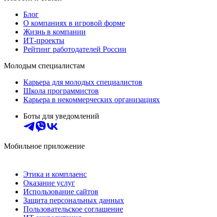
Блог
О компаниях в игровой форме
Жизнь в компании
ИТ-проекты
Рейтинг работодателей России
Молодым специалистам
Карьера для молодых специалистов
Школа программистов
Карьера в некоммерческих организациях
Боты для уведомлений
Мобильное приложение
Этика и комплаенс
Оказание услуг
Использование сайтов
Защита персональных данных
Пользовательское соглашение