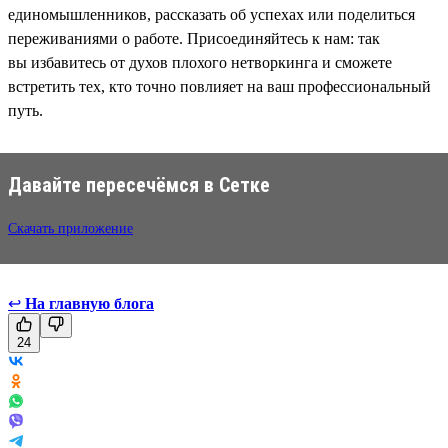
единомышленников, рассказать об успехах или поделиться
переживаниями о работе. Присоединяйтесь к нам: так
вы избавитесь от духов плохого нетворкинга и сможете
встретить тех, кто точно повлияет на ваш профессиональный
путь.
Давайте пересечёмся в Сетке
Скачать приложение
↩
На главную блога
24