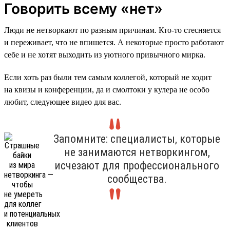
Говорить всему «нет»
Люди не нетворкают по разным причинам. Кто-то стесняется
и переживает, что не впишется. А некоторые просто работают
себе и не хотят выходить из уютного привычного мирка.
Если хоть раз были тем самым коллегой, который не ходит
на квизы и конференции, да и смолтоки у кулера не особо
любит, следующее видео для вас.
Запомните: специалисты, которые
не занимаются нетворкингом,
исчезают для профессионального
сообщества.