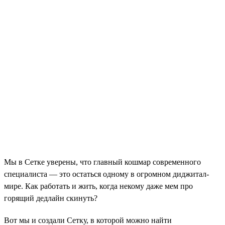
Мы в Сетке уверены, что главный кошмар современного
специалиста — это остаться одному в огромном диджитал-
мире. Как работать и жить, когда некому даже мем про
горящий дедлайн скинуть?
Вот мы и создали Сетку, в которой можно найти