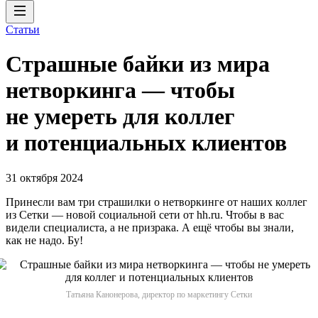
Статьи
Страшные байки из мира
нетворкинга — чтобы
не умереть для коллег
и потенциальных клиентов
31 октября 2024
Принесли вам три страшилки о нетворкинге от наших коллег
из Сетки — новой социальной сети от hh.ru. Чтобы в вас
видели специалиста, а не призрака. А ещё чтобы вы знали,
как не надо. Бу!
Татьяна Канонерова, директор по маркетингу Сетки