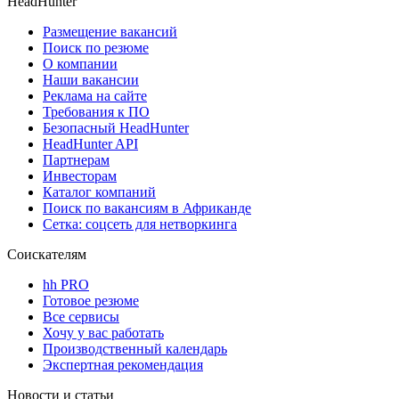
HeadHunter
Размещение вакансий
Поиск по резюме
О компании
Наши вакансии
Реклама на сайте
Требования к ПО
Безопасный HeadHunter
HeadHunter API
Партнерам
Инвесторам
Каталог компаний
Поиск по вакансиям в Африканде
Сетка: соцсеть для нетворкинга
Соискателям
hh PRO
Готовое резюме
Все сервисы
Хочу у вас работать
Производственный календарь
Экспертная рекомендация
Новости и статьи