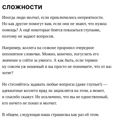
сложности
Иногда люди молчат, если приключились неприятности.
Но как другие помогут вам, если они не знают, что нужна
помощь? А ещё некоторые боятся показаться глупыми,
поэтому не задают вопросов.
Например, коллега на созвоне проронил очередное
непонятное словечко. Можно, конечно, погуглить его
значение и сойти за умного. А как быть, если термин
ну совсем уж нишевый и вы просто не понимаете, что от вас
хотят?
Не стесняйтесь задавать любые вопросы (даже глупые!) —
адекватные коллеги вряд ли зациклятся на этом, а может,
и спасибо скажут. Не исключено, что вы не единственный,
кто ничего не понял и молчит.
В общем, следующая наша страшилка как раз об этом.