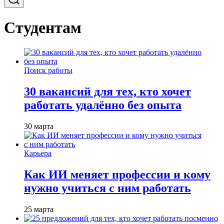
Студентам
Поиск работы
30 вакансий для тех, кто хочет
работать удалённо без опыта
30 марта
Карьера
Как ИИ меняет профессии и кому
нужно учиться с ним работать
25 марта