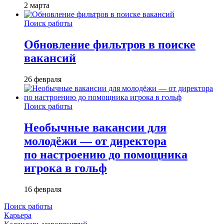
2 марта
Поиск работы
Обновление фильтров в поиске
вакансий
26 февраля
Поиск работы
Необычные вакансии для
молодёжи — от директора
по настроению до помощника
игрока в гольф
16 февраля
Поиск работы
Карьера