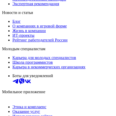
Экспертная рекомендация
Новости и статьи
Блог
О компаниях в игровой форме
Жизнь в компании
ИТ-проекты
Рейтинг работодателей России
Молодым специалистам
Карьера для молодых специалистов
Школа программистов
Карьера в некоммерческих организациях
Боты для уведомлений
Мобильное приложение
Этика и комплаенс
Оказание услуг