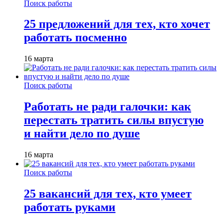
Поиск работы
25 предложений для тех, кто хочет
работать посменно
16 марта
Поиск работы
Работать не ради галочки: как
перестать тратить силы впустую
и найти дело по душе
16 марта
Поиск работы
25 вакансий для тех, кто умеет
работать руками