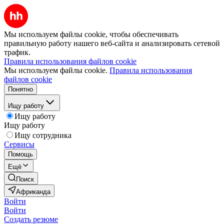
Мы используем файлы cookie, чтобы обеспечивать
правильную работу нашего веб-сайта и анализировать сетевой
трафик.
Правила использования файлов cookie
Мы используем файлы cookie.
Правила использования
файлов cookie
Понятно
Ищу работу
Ищу работу
Ищу работу
Ищу сотрудника
Сервисы
Помощь
Ещё
Поиск
Африканда
Войти
Войти
Создать резюме