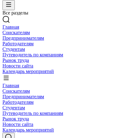
Все разделы
Главная
Соискателям
Предпринимателям
Работодателям
Студентам
Путеводитель по компаниям
Рынок труда
Новости сайта
Календарь мероприятий
Главная
Соискателям
Предпринимателям
Работодателям
Студентам
Путеводитель по компаниям
Рынок труда
Новости сайта
Календарь мероприятий