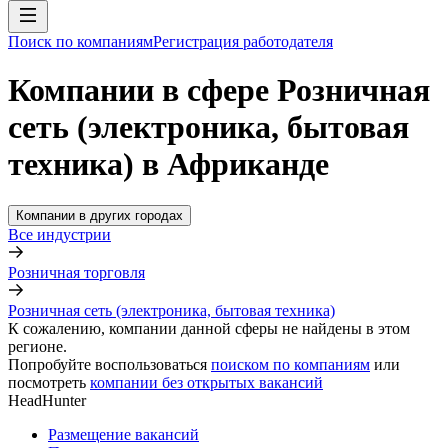
Поиск по компаниям
Регистрация работодателя
Компании в сфере Розничная
сеть (электроника, бытовая
техника) в Африканде
Компании в других городах
Все индустрии
Розничная торговля
Розничная сеть (электроника, бытовая техника)
К сожалению, компании данной сферы не найдены в этом
регионе.
Попробуйте воспользоваться
поиском по компаниям
или
посмотреть
компании без открытых вакансий
HeadHunter
Размещение вакансий