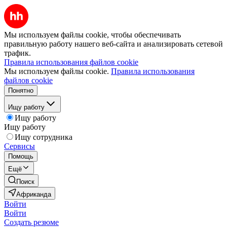
Мы используем файлы cookie, чтобы обеспечивать
правильную работу нашего веб-сайта и анализировать сетевой
трафик.
Правила использования файлов cookie
Мы используем файлы cookie.
Правила использования
файлов cookie
Понятно
Ищу работу
Ищу работу
Ищу работу
Ищу сотрудника
Сервисы
Помощь
Ещё
Поиск
Африканда
Войти
Войти
Создать резюме