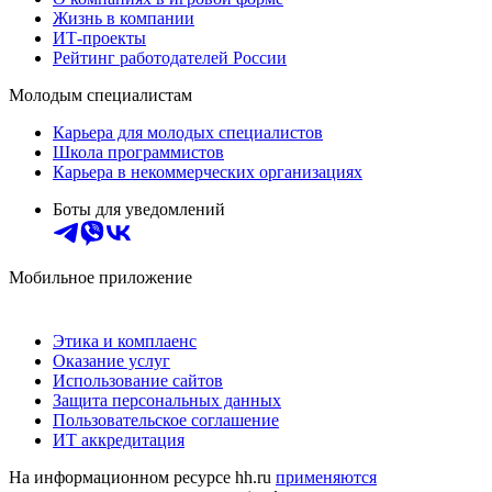
Жизнь в компании
ИТ-проекты
Рейтинг работодателей России
Молодым специалистам
Карьера для молодых специалистов
Школа программистов
Карьера в некоммерческих организациях
Боты для уведомлений
Мобильное приложение
Этика и комплаенс
Оказание услуг
Использование сайтов
Защита персональных данных
Пользовательское соглашение
ИТ аккредитация
На информационном ресурсе hh.ru
применяются