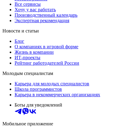
Все сервисы
Хочу у вас работать
Производственный календарь
Экспертная рекомендация
Новости и статьи
Блог
О компаниях в игровой форме
Жизнь в компании
ИТ-проекты
Рейтинг работодателей России
Молодым специалистам
Карьера для молодых специалистов
Школа программистов
Карьера в некоммерческих организациях
Боты для уведомлений
Мобильное приложение