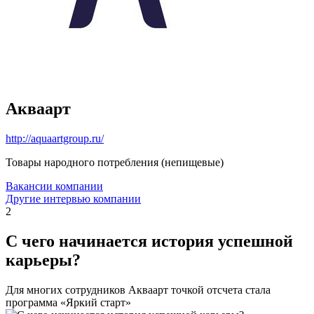
Акваарт
http://aquaartgroup.ru/
Товары народного потребления (непищевые)
Вакансии компании
Другие интервью компании
2
С чего начинается история успешной
карьеры?
Для многих сотрудников Акваарт точкой отсчета стала
программа «Яркий старт»