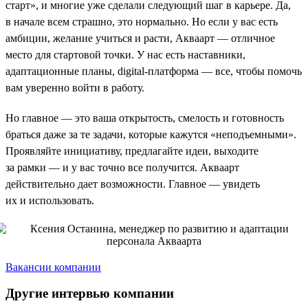
старт», и многие уже сделали следующий шаг в карьере. Да,
в начале всем страшно, это нормально. Но если у вас есть
амбиции, желание учиться и расти, Акваарт — отличное
место для стартовой точки. У нас есть наставники,
адаптационные планы, digital-платформа — все, чтобы помочь
вам уверенно войти в работу.
Но главное — это ваша открытость, смелость и готовность
браться даже за те задачи, которые кажутся «неподъемными».
Проявляйте инициативу, предлагайте идеи, выходите
за рамки — и у вас точно все получится. Акваарт
действительно дает возможности. Главное — увидеть
их и использовать.
Вакансии компании
Другие интервью компании