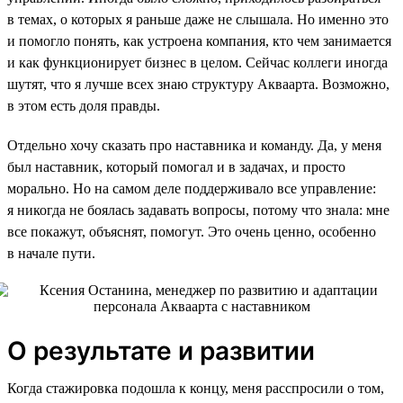
в темах, о которых я раньше даже не слышала. Но именно это
и помогло понять, как устроена компания, кто чем занимается
и как функционирует бизнес в целом. Сейчас коллеги иногда
шутят, что я лучше всех знаю структуру Акваарта. Возможно,
в этом есть доля правды.
Отдельно хочу сказать про наставника и команду. Да, у меня
был наставник, который помогал и в задачах, и просто
морально. Но на самом деле поддерживало все управление:
я никогда не боялась задавать вопросы, потому что знала: мне
все покажут, объяснят, помогут. Это очень ценно, особенно
в начале пути.
О результате и развитии
Когда стажировка подошла к концу, меня расспросили о том,