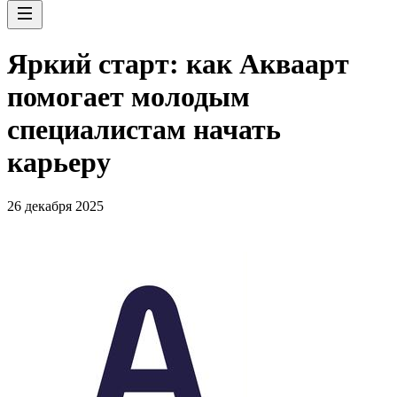
Яркий старт: как Акваарт
помогает молодым
специалистам начать
карьеру
26 декабря 2025