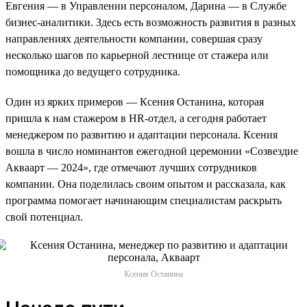
Евгения — в Управлении персоналом, Дарина — в Службе
бизнес-аналитики. Здесь есть возможность развития в разных
направлениях деятельности компании, совершая сразу
несколько шагов по карьерной лестнице от стажера или
помощника до ведущего сотрудника.
Один из ярких примеров — Ксения Останина, которая
пришла к нам стажером в HR-отдел, а сегодня работает
менеджером по развитию и адаптации персонала. Ксения
вошла в число номинантов ежегодной церемонии «Созвездие
Акваарт — 2024», где отмечают лучших сотрудников
компании. Она поделилась своим опытом и рассказала, как
программа помогает начинающим специалистам раскрыть
свой потенциал.
Ксения Останина