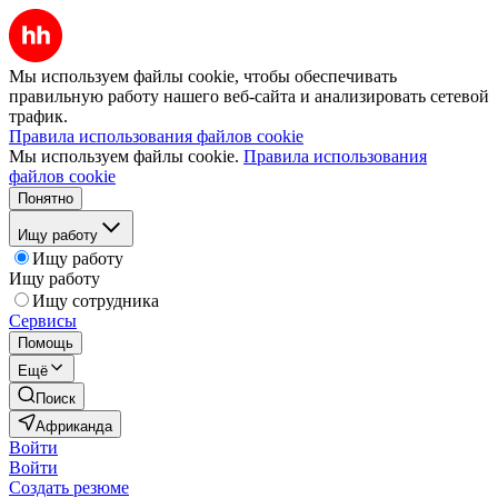
Мы используем файлы cookie, чтобы обеспечивать
правильную работу нашего веб-сайта и анализировать сетевой
трафик.
Правила использования файлов cookie
Мы используем файлы cookie.
Правила использования
файлов cookie
Понятно
Ищу работу
Ищу работу
Ищу работу
Ищу сотрудника
Сервисы
Помощь
Ещё
Поиск
Африканда
Войти
Войти
Создать резюме