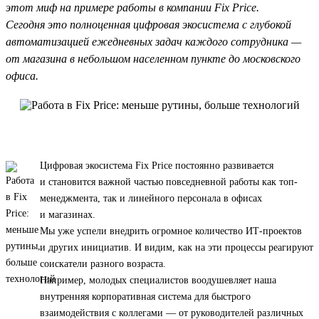
этот миф на примере работы в компании Fix Price.
Сегодня это полноценная цифровая экосистема с глубокой
автоматизацией ежедневных задач каждого сотрудника —
от магазина в небольшом населенном пункте до московского
офиса.
Цифровая экосистема Fix Price постоянно развивается
и становится важной частью повседневной работы как топ-
менеджмента, так и линейного персонала в офисах
и магазинах.
Мы уже успели внедрить огромное количество ИТ-проектов
и других инициатив. И видим, как на эти процессы реагируют
соискатели разного возраста.
Например, молодых специалистов воодушевляет наша
внутренняя корпоративная система для быстрого
взаимодействия с коллегами — от руководителей различных