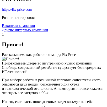
https://fix-price.com
Розничная торговля
Вакансии компании
Другие интервью компании
1
Привет!
Рассказываем, как работает команда Fix Price
Приоткрываем дверь во внутреннюю кухню компании.
Спойлер: современный ретейл не существует без передовых
ИТ-технологий
При выборе работы в розничной торговле соискатели часто
опасаются двух вещей: бесконечного дня сурка
и технологической отсталости. А некоторым и вовсе кажется,
что здесь все застряло в 90-х.
Но что, если часть повседневных задач возьмут на себя