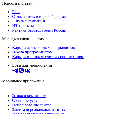
Новости и статьи
Блог
О компаниях в игровой форме
Жизнь в компании
ИТ-проекты
Рейтинг работодателей России
Молодым специалистам
Карьера для молодых специалистов
Школа программистов
Карьера в некоммерческих организациях
Боты для уведомлений
Мобильное приложение
Этика и комплаенс
Оказание услуг
Использование сайтов
Защита персональных данных