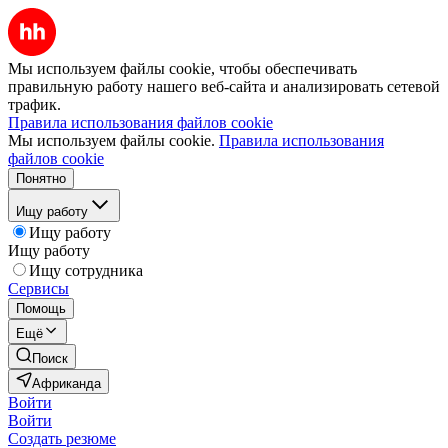
Мы используем файлы cookie, чтобы обеспечивать
правильную работу нашего веб-сайта и анализировать сетевой
трафик.
Правила использования файлов cookie
Мы используем файлы cookie.
Правила использования
файлов cookie
Понятно
Ищу работу
Ищу работу
Ищу работу
Ищу сотрудника
Сервисы
Помощь
Ещё
Поиск
Африканда
Войти
Войти
Создать резюме