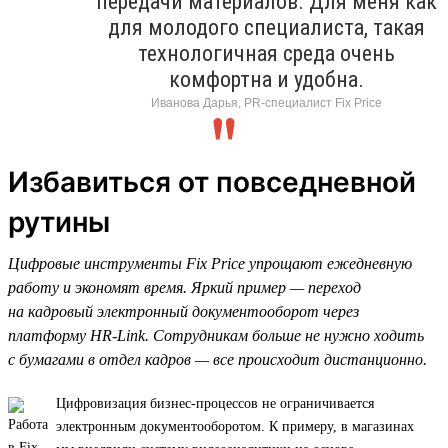
передачи материалов. Для меня как
для молодого специалиста, такая
технологичная среда очень
комфортна и удобна.
Иванова Дарья, PR-специалист Fix Price
Избавиться от повседневной
рутины
Цифровые инструменты Fix Price упрощают ежедневную
работу и экономят время. Яркий пример — переход
на кадровый электронный документооборот через
платформу HR-Link. Сотрудникам больше не нужно ходить
с бумагами в отдел кадров — все происходит дистанционно.
Цифровизация бизнес-процессов не ограничивается
электронным документооборотом. К примеру, в магазинах