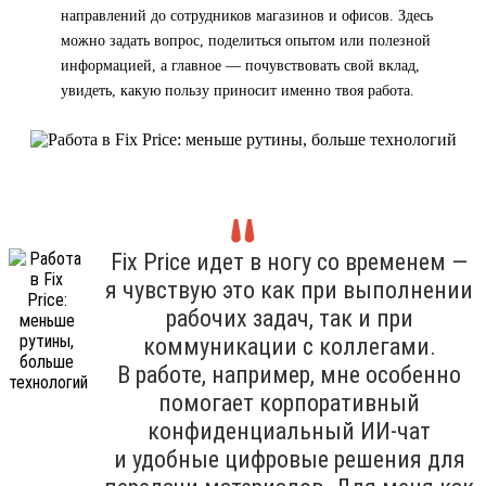
направлений до сотрудников магазинов и офисов. Здесь
можно задать вопрос, поделиться опытом или полезной
информацией, а главное — почувствовать свой вклад,
увидеть, какую пользу приносит именно твоя работа.
Fix Price идет в ногу со временем —
я чувствую это как при выполнении
рабочих задач, так и при
коммуникации с коллегами.
В работе, например, мне особенно
помогает корпоративный
конфиденциальный ИИ-чат
и удобные цифровые решения для