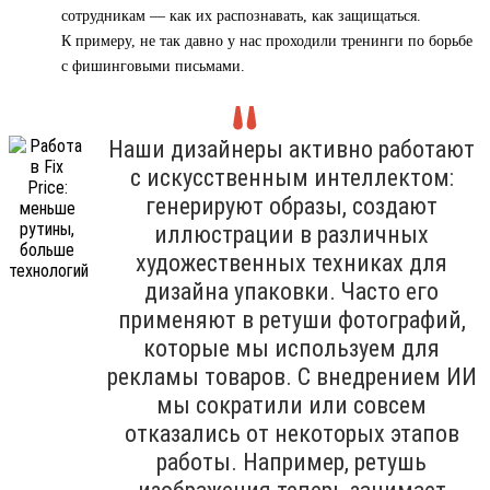
сотрудникам — как их распознавать, как защищаться.
К примеру, не так давно у нас проходили тренинги по борьбе
с фишинговыми письмами.
Наши дизайнеры активно работают
с искусственным интеллектом:
генерируют образы, создают
иллюстрации в различных
художественных техниках для
дизайна упаковки. Часто его
применяют в ретуши фотографий,
которые мы используем для
рекламы товаров. С внедрением ИИ
мы сократили или совсем
отказались от некоторых этапов
работы. Например, ретушь