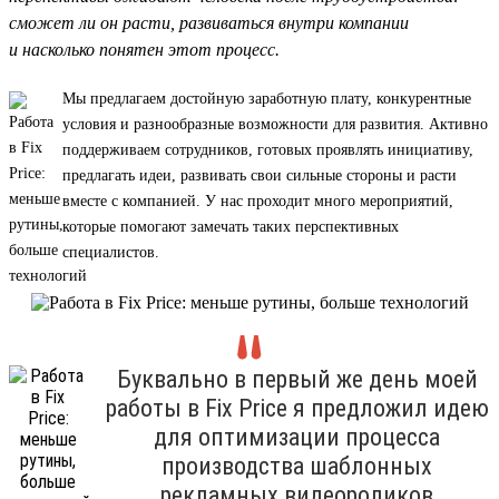
сможет ли он расти, развиваться внутри компании
и насколько понятен этот процесс.
Мы предлагаем достойную заработную плату, конкурентные
условия и разнообразные возможности для развития. Активно
поддерживаем сотрудников, готовых проявлять инициативу,
предлагать идеи, развивать свои сильные стороны и расти
вместе с компанией. У нас проходит много мероприятий,
которые помогают замечать таких перспективных
специалистов.
Буквально в первый же день моей
работы в Fix Price я предложил идею
для оптимизации процесса
производства шаблонных
рекламных видеороликов