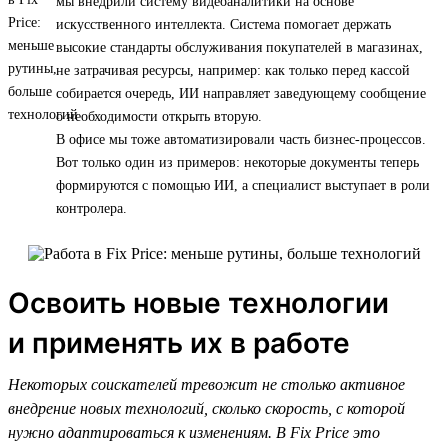
мы внедрили систему видеоаналитики на основе
искусственного интеллекта. Система помогает держать
высокие стандарты обслуживания покупателей в магазинах,
не затрачивая ресурсы, например: как только перед кассой
собирается очередь, ИИ направляет заведующему сообщение
о необходимости открыть вторую.
В офисе мы тоже автоматизировали часть бизнес-процессов.
Вот только один из примеров: некоторые документы теперь
формируются с помощью ИИ, а специалист выступает в роли
контролера.
Освоить новые технологии
и применять их в работе
Некоторых соискателей тревожит не столько активное
внедрение новых технологий, сколько скорость, с которой
нужно адаптироваться к изменениям. В Fix Price это