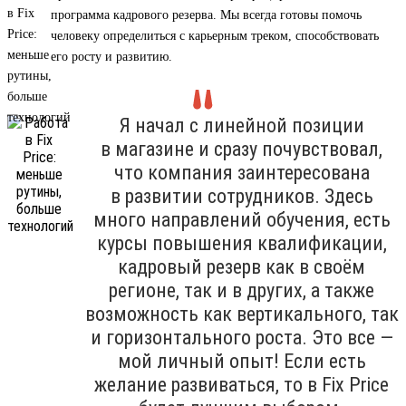
программа кадрового резерва. Мы всегда готовы помочь
человеку определиться с карьерным треком, способствовать
его росту и развитию.
Я начал с линейной позиции
в магазине и сразу почувствовал,
что компания заинтересована
в развитии сотрудников. Здесь
много направлений обучения, есть
курсы повышения квалификации,
кадровый резерв как в своём
регионе, так и в других, а также
возможность как вертикального, так
и горизонтального роста. Это все —
мой личный опыт! Если есть
желание развиваться, то в Fix Price