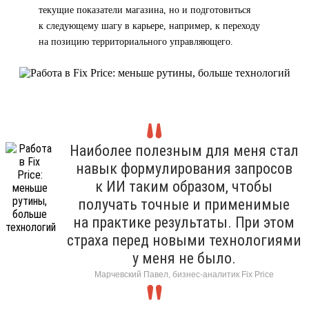
текущие показатели магазина, но и подготовиться
к следующему шагу в карьере, например, к переходу
на позицию территориального управляющего.
Наиболее полезным для меня стал
навык формулирования запросов
к ИИ таким образом, чтобы
получать точные и применимые
на практике результаты. При этом
страха перед новыми технологиями
у меня не было.
Марчевский Павел, бизнес-аналитик Fix Price