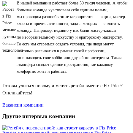
В нашей компании работает более 50 тысяч человек. А чтобы
большая команда чувствовала себя единым целым,
мы проводим разнообразные мероприятия — акции, мастер-
классы и прочие активности, задача которых — сплотить
команду. Например, недавно у нас были мастер-классы
по изобразительному искусству и ораторскому мастерству.
То есть мы стараемся создать условия, где люди могут
не только развиваться в рамках своей профессии,
но и находить свое хобби или друзей по интересам. Такая
атмосфера создает единое пространство, где каждому
комфортно жить и работать.
Готовы учиться новому и менять ретейл вместе с Fix Price?
Откликайтесь!
Вакансии компании
Другие интервью компании