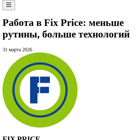
Работа в Fix Price: меньше
рутины, больше технологий
31 марта 2026
FIX PRICE