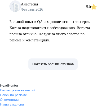
Анастасия
5.0
Февраль 2026
Большой опыт в QA и хорошие отзывы эксперта.
Хотела подготовиться к собеседованию. Встреча
прошла отлично! Получила много советов по
резюме и компетенциям.
Показать больше отзывов
HeadHunter
Размещение вакансий
Поиск по резюме
О компании
Наши вакансии