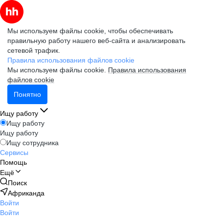
Мы используем файлы cookie, чтобы обеспечивать
правильную работу нашего веб-сайта и анализировать
сетевой трафик.
Правила использования файлов cookie
Мы используем файлы cookie.
Правила использования
файлов cookie
Понятно
Ищу работу
Ищу работу
Ищу работу
Ищу сотрудника
Сервисы
Помощь
Ещё
Поиск
Африканда
Войти
Войти