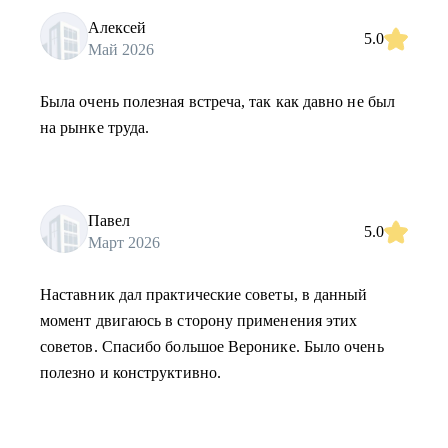
Алексей
5.0
Май 2026
Была очень полезная встреча, так как давно не был
на рынке труда.
Павел
5.0
Март 2026
Наставник дал практические советы, в данный
момент двигаюсь в сторону применения этих
советов. Спасибо большое Веронике. Было очень
полезно и конструктивно.