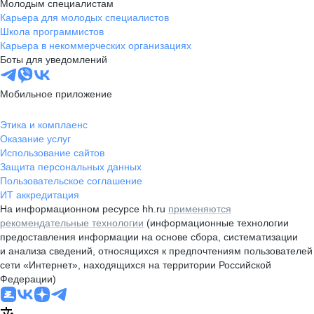
Молодым специалистам
Карьера для молодых специалистов
Школа программистов
Карьера в некоммерческих организациях
Боты для уведомлений
Мобильное приложение
Этика и комплаенс
Оказание услуг
Использование сайтов
Защита персональных данных
Пользовательское соглашение
ИТ аккредитация
На информационном ресурсе hh.ru
применяются
рекомендательные технологии
(информационные технологии
предоставления информации на основе сбора, систематизации
и анализа сведений, относящихся к предпочтениям пользователей
сети «Интернет», находящихся на территории Российской
Федерации)