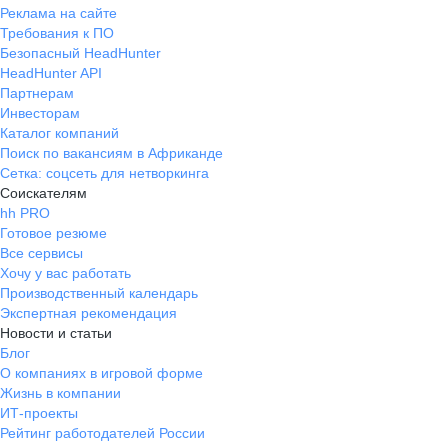
Реклама на сайте
Требования к ПО
Безопасный HeadHunter
HeadHunter API
Партнерам
Инвесторам
Каталог компаний
Поиск по вакансиям в Африканде
Сетка: соцсеть для нетворкинга
Соискателям
hh PRO
Готовое резюме
Все сервисы
Хочу у вас работать
Производственный календарь
Экспертная рекомендация
Новости и статьи
Блог
О компаниях в игровой форме
Жизнь в компании
ИТ-проекты
Рейтинг работодателей России