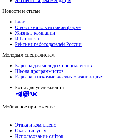
Экспертная рекомендация
Новости и статьи
Блог
О компаниях в игровой форме
Жизнь в компании
ИТ-проекты
Рейтинг работодателей России
Молодым специалистам
Карьера для молодых специалистов
Школа программистов
Карьера в некоммерческих организациях
Боты для уведомлений
Мобильное приложение
Этика и комплаенс
Оказание услуг
Использование сайтов