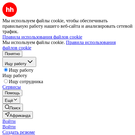
Мы используем файлы cookie, чтобы обеспечивать
правильную работу нашего веб-сайта и анализировать сетевой
трафик.
Правила использования файлов cookie
Мы используем файлы cookie.
Правила использования
файлов cookie
Понятно
Ищу работу
Ищу работу
Ищу работу
Ищу сотрудника
Сервисы
Помощь
Ещё
Поиск
Африканда
Войти
Войти
Создать резюме