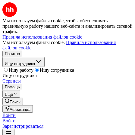
Мы используем файлы cookie, чтобы обеспечивать
правильную работу нашего веб-сайта и анализировать сетевой
трафик.
Правила использования файлов cookie
Мы используем файлы cookie.
Правила использования
файлов cookie
Понятно
Ищу сотрудника
Ищу работу
Ищу сотрудника
Ищу сотрудника
Сервисы
Помощь
Ещё
Поиск
Африканда
Войти
Войти
Зарегистрироваться