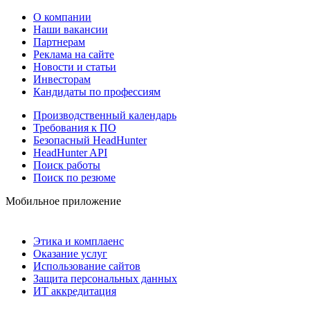
О компании
Наши вакансии
Партнерам
Реклама на сайте
Новости и статьи
Инвесторам
Кандидаты по профессиям
Производственный календарь
Требования к ПО
Безопасный HeadHunter
HeadHunter API
Поиск работы
Поиск по резюме
Мобильное приложение
Этика и комплаенс
Оказание услуг
Использование сайтов
Защита персональных данных
ИТ аккредитация