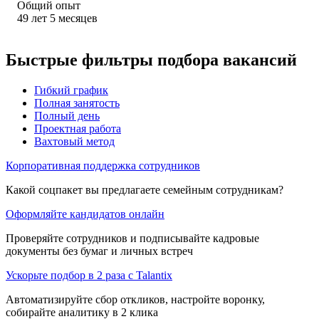
Общий опыт
49
лет
5
месяцев
Быстрые фильтры подбора вакансий
Гибкий график
Полная занятость
Полный день
Проектная работа
Вахтовый метод
Корпоративная поддержка сотрудников
Какой соцпакет вы предлагаете семейным сотрудникам?
Оформляйте кандидатов онлайн
Проверяйте сотрудников и подписывайте кадровые
документы без бумаг и личных встреч
Ускорьте подбор в 2 раза с Talantix
Автоматизируйте сбор откликов, настройте воронку,
собирайте аналитику в 2 клика