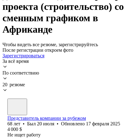
проекта (строительство) со
сменным графиком в
Африканде
Чтобы видеть все резюме, зарегистрируйтесь
После регистрации откроем фото
Зарегистрироваться
За всё время
По соответствию
20 резюме
Представитель компании за рубежом
68
лет
•
Был
20 июля
•
Обновлено
17 февраля 2025
4 000
$
Не ищет работу