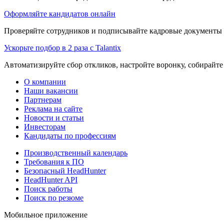
Оформляйте кандидатов онлайн
Проверяйте сотрудников и подписывайте кадровые документы 
Ускорьте подбор в 2 раза с Talantix
Автоматизируйте сбор откликов, настройте воронку, собирайте
О компании
Наши вакансии
Партнерам
Реклама на сайте
Новости и статьи
Инвесторам
Кандидаты по профессиям
Производственный календарь
Требования к ПО
Безопасный HeadHunter
HeadHunter API
Поиск работы
Поиск по резюме
Мобильное приложение