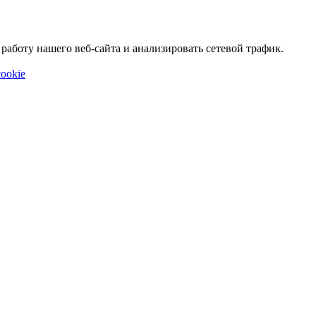
аботу нашего веб-сайта и анализировать сетевой трафик.
ookie