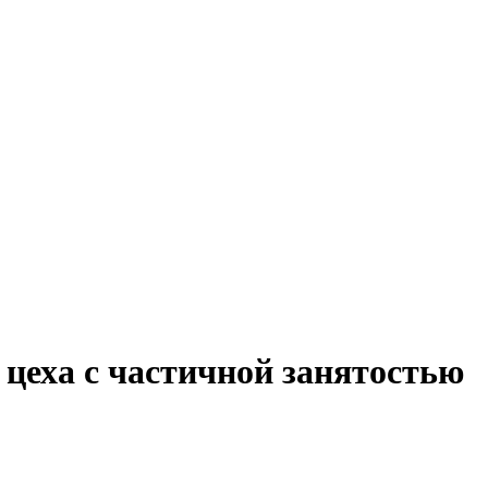
 цеха с частичной занятостью