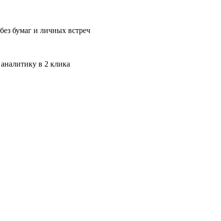
без бумаг и личных встреч
 аналитику в 2 клика