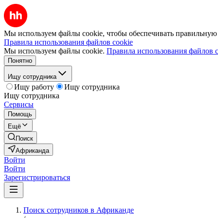
Мы используем файлы cookie, чтобы обеспечивать правильную р
Правила использования файлов cookie
Мы используем файлы cookie.
Правила использования файлов c
Понятно
Ищу сотрудника
Ищу работу
Ищу сотрудника
Ищу сотрудника
Сервисы
Помощь
Ещё
Поиск
Африканда
Войти
Войти
Зарегистрироваться
Поиск сотрудников в Африканде