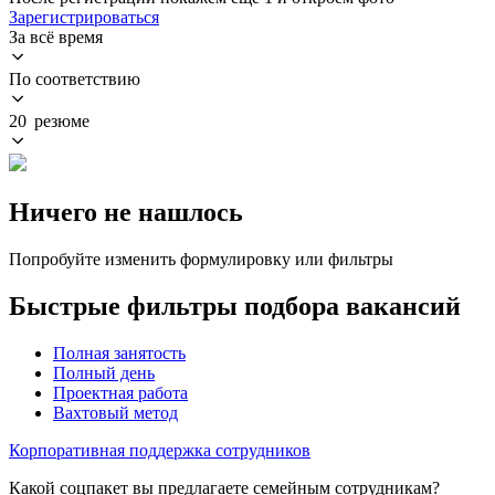
Зарегистрироваться
За всё время
По соответствию
20 резюме
Ничего не нашлось
Попробуйте изменить формулировку или фильтры
Быстрые фильтры подбора вакансий
Полная занятость
Полный день
Проектная работа
Вахтовый метод
Корпоративная поддержка сотрудников
Какой соцпакет вы предлагаете семейным сотрудникам?