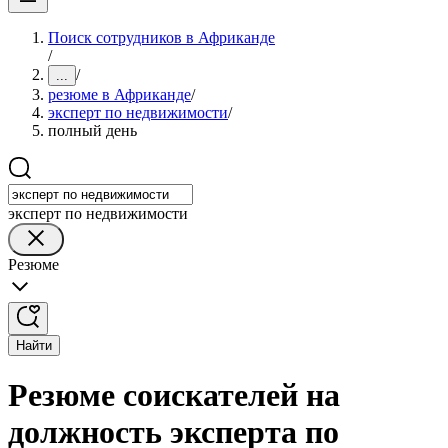
Поиск сотрудников в Африканде
/
/
...
резюме в Африканде
/
эксперт по недвижимости
/
полный день
эксперт по недвижимости
Резюме
Найти
Резюме соискателей на
должность эксперта по