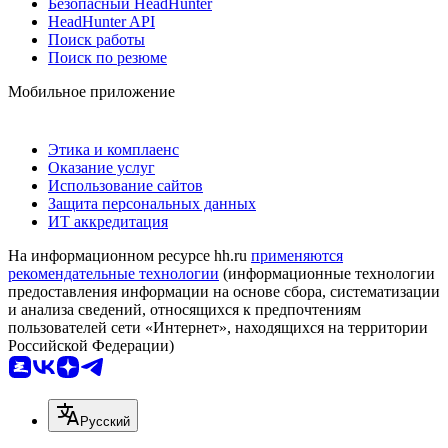
Безопасный HeadHunter
HeadHunter API
Поиск работы
Поиск по резюме
Мобильное приложение
Этика и комплаенс
Оказание услуг
Использование сайтов
Защита персональных данных
ИТ аккредитация
На информационном ресурсе hh.ru
применяются
рекомендательные технологии
(информационные технологии
предоставления информации на основе сбора, систематизации
и анализа сведений, относящихся к предпочтениям
пользователей сети «Интернет», находящихся на территории
Российской Федерации)
Русский