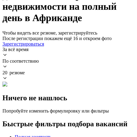
недвижимости на полный
день в Африканде
Чтобы видеть все резюме, зарегистрируйтесь
После регистрации покажем ещё 16 и откроем фото
Зарегистрироваться
За всё время
По соответствию
20 резюме
Ничего не нашлось
Попробуйте изменить формулировку или фильтры
Быстрые фильтры подбора вакансий
Полная занятость