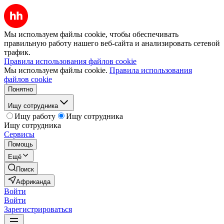
Мы используем файлы cookie, чтобы обеспечивать
правильную работу нашего веб-сайта и анализировать сетевой
трафик.
Правила использования файлов cookie
Мы используем файлы cookie.
Правила использования
файлов cookie
Понятно
Ищу сотрудника
Ищу работу
Ищу сотрудника
Ищу сотрудника
Сервисы
Помощь
Ещё
Поиск
Африканда
Войти
Войти
Зарегистрироваться