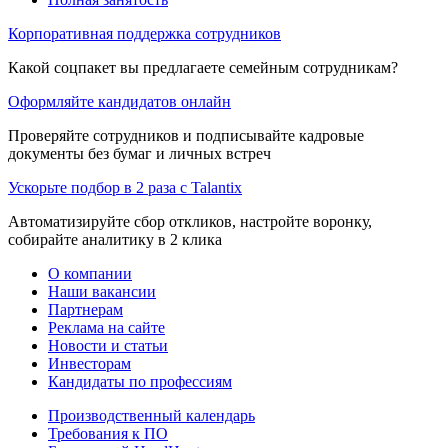
Корпоративная поддержка сотрудников
Какой соцпакет вы предлагаете семейным сотрудникам?
Оформляйте кандидатов онлайн
Проверяйте сотрудников и подписывайте кадровые
документы без бумаг и личных встреч
Ускорьте подбор в 2 раза с Talantix
Автоматизируйте сбор откликов, настройте воронку,
собирайте аналитику в 2 клика
О компании
Наши вакансии
Партнерам
Реклама на сайте
Новости и статьи
Инвесторам
Кандидаты по профессиям
Производственный календарь
Требования к ПО