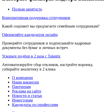
Полная занятость
Корпоративная поддержка сотрудников
Какой соцпакет вы предлагаете семейным сотрудникам?
Оформляйте кандидатов онлайн
Проверяйте сотрудников и подписывайте кадровые
документы без бумаг и личных встреч
Ускорьте подбор в 2 раза с Talantix
Автоматизируйте сбор откликов, настройте воронку,
собирайте аналитику в 2 клика
О компании
Наши вакансии
Партнерам
Реклама на сайте
Новости и статьи
Инвесторам
Кандидаты по профессиям