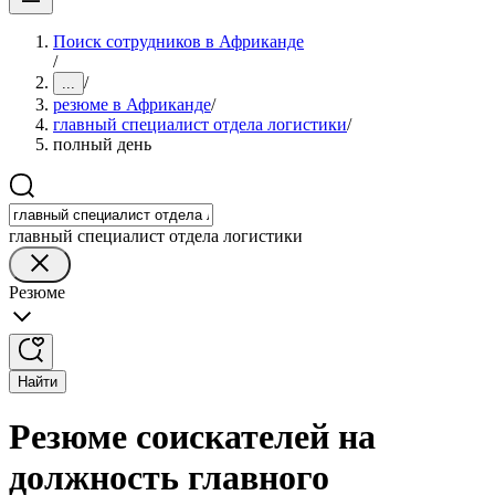
Поиск сотрудников в Африканде
/
/
...
резюме в Африканде
/
главный специалист отдела логистики
/
полный день
главный специалист отдела логистики
Резюме
Найти
Резюме соискателей на
должность главного