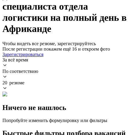
специалиста отдела
логистики на полный день в
Африканде
Чтобы видеть все резюме, зарегистрируйтесь
После регистрации покажем ещё 16 и откроем фото
Зарегистрироваться
За всё время
По соответствию
20 резюме
Ничего не нашлось
Попробуйте изменить формулировку или фильтры
Быстрые фильтры подбора вакансий