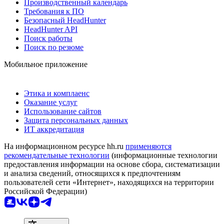
Производственный календарь
Требования к ПО
Безопасный HeadHunter
HeadHunter API
Поиск работы
Поиск по резюме
Мобильное приложение
Этика и комплаенс
Оказание услуг
Использование сайтов
Защита персональных данных
ИТ аккредитация
На информационном ресурсе hh.ru
применяются
рекомендательные технологии
(информационные технологии
предоставления информации на основе сбора, систематизации
и анализа сведений, относящихся к предпочтениям
пользователей сети «Интернет», находящихся на территории
Российской Федерации)