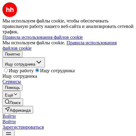
Мы используем файлы cookie, чтобы обеспечивать
правильную работу нашего веб-сайта и анализировать сетевой
трафик.
Правила использования файлов cookie
Мы используем файлы cookie.
Правила использования
файлов cookie
Понятно
Ищу сотрудника
Ищу работу
Ищу сотрудника
Ищу сотрудника
Сервисы
Помощь
Ещё
Поиск
Африканда
Войти
Войти
Зарегистрироваться