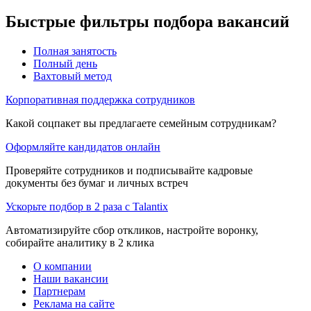
Быстрые фильтры подбора вакансий
Полная занятость
Полный день
Вахтовый метод
Корпоративная поддержка сотрудников
Какой соцпакет вы предлагаете семейным сотрудникам?
Оформляйте кандидатов онлайн
Проверяйте сотрудников и подписывайте кадровые
документы без бумаг и личных встреч
Ускорьте подбор в 2 раза с Talantix
Автоматизируйте сбор откликов, настройте воронку,
собирайте аналитику в 2 клика
О компании
Наши вакансии
Партнерам
Реклама на сайте