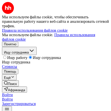
Мы используем файлы cookie, чтобы обеспечивать
правильную работу нашего веб-сайта и анализировать сетевой
трафик.
Правила использования файлов cookie
Мы используем файлы cookie.
Правила использования
файлов cookie
Понятно
Ищу сотрудника
Ищу работу
Ищу сотрудника
Ищу сотрудника
Сервисы
Помощь
Ещё
Поиск
Африканда
Войти
Войти
Зарегистрироваться