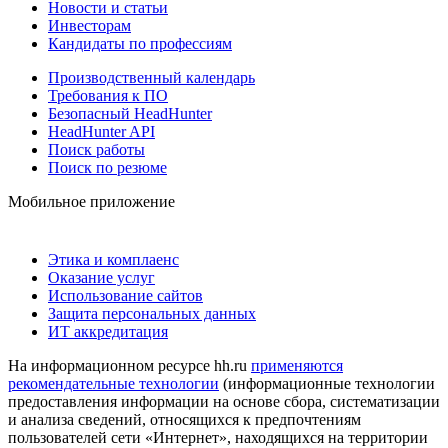
Новости и статьи
Инвесторам
Кандидаты по профессиям
Производственный календарь
Требования к ПО
Безопасный HeadHunter
HeadHunter API
Поиск работы
Поиск по резюме
Мобильное приложение
Этика и комплаенс
Оказание услуг
Использование сайтов
Защита персональных данных
ИТ аккредитация
На информационном ресурсе hh.ru
применяются
рекомендательные технологии
(информационные технологии
предоставления информации на основе сбора, систематизации
и анализа сведений, относящихся к предпочтениям
пользователей сети «Интернет», находящихся на территории