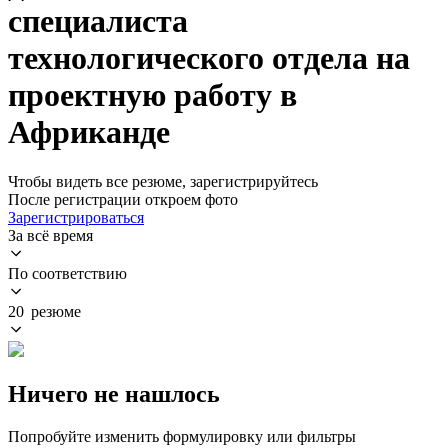
специалиста
технологического отдела на
проектную работу в
Африканде
Чтобы видеть все резюме, зарегистрируйтесь
После регистрации откроем фото
Зарегистрироваться
За всё время
По соответствию
20 резюме
Ничего не нашлось
Попробуйте изменить формулировку или фильтры