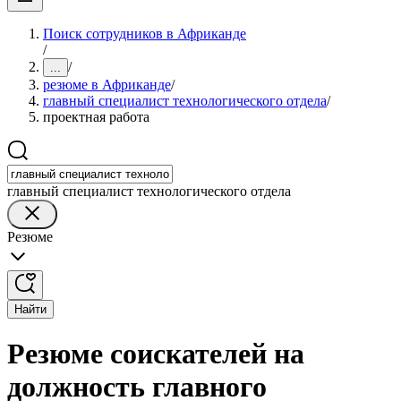
Поиск сотрудников в Африканде
/
/
...
резюме в Африканде
/
главный специалист технологического отдела
/
проектная работа
главный специалист технологического отдела
Резюме
Найти
Резюме соискателей на
должность главного