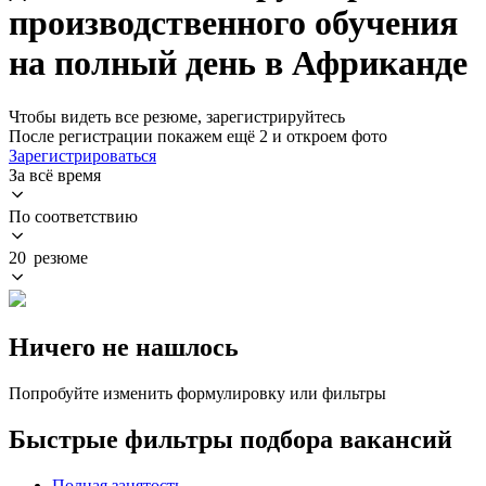
производственного обучения
на полный день в Африканде
Чтобы видеть все резюме, зарегистрируйтесь
После регистрации покажем ещё 2 и откроем фото
Зарегистрироваться
За всё время
По соответствию
20 резюме
Ничего не нашлось
Попробуйте изменить формулировку или фильтры
Быстрые фильтры подбора вакансий
Полная занятость