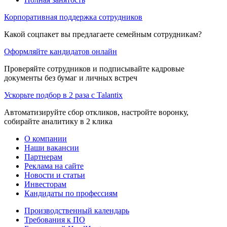
Корпоративная поддержка сотрудников
Какой соцпакет вы предлагаете семейным сотрудникам?
Оформляйте кандидатов онлайн
Проверяйте сотрудников и подписывайте кадровые
документы без бумаг и личных встреч
Ускорьте подбор в 2 раза с Talantix
Автоматизируйте сбор откликов, настройте воронку,
собирайте аналитику в 2 клика
О компании
Наши вакансии
Партнерам
Реклама на сайте
Новости и статьи
Инвесторам
Кандидаты по профессиям
Производственный календарь
Требования к ПО