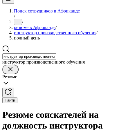
Поиск сотрудников в Африканде
/
/
...
резюме в Африканде
/
инструктор производственного обучения
/
полный день
инструктор производственного обучения
Резюме
Найти
Резюме соискателей на
должность инструктора