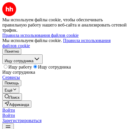
Мы используем файлы cookie, чтобы обеспечивать
правильную работу нашего веб-сайта и анализировать сетевой
трафик.
Правила использования файлов cookie
Мы используем файлы cookie.
Правила использования
файлов cookie
Понятно
Ищу сотрудника
Ищу работу
Ищу сотрудника
Ищу сотрудника
Сервисы
Помощь
Ещё
Поиск
Африканда
Войти
Войти
Зарегистрироваться