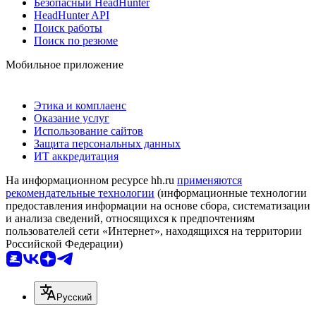
Безопасный HeadHunter
HeadHunter API
Поиск работы
Поиск по резюме
Мобильное приложение
Этика и комплаенс
Оказание услуг
Использование сайтов
Защита персональных данных
ИТ аккредитация
На информационном ресурсе hh.ru
применяются
рекомендательные технологии
(информационные технологии
предоставления информации на основе сбора, систематизации
и анализа сведений, относящихся к предпочтениям
пользователей сети «Интернет», находящихся на территории
Российской Федерации)
Русский