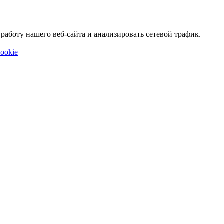
аботу нашего веб-сайта и анализировать сетевой трафик.
ookie