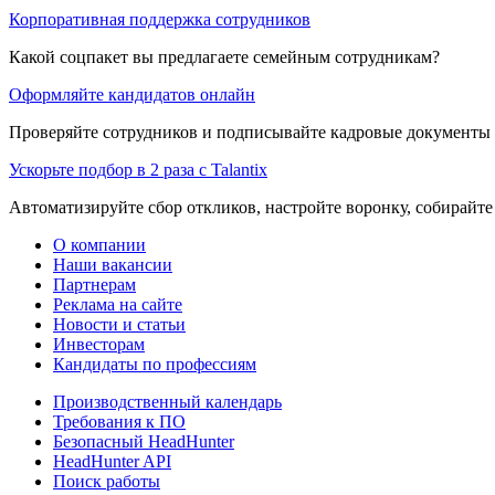
Корпоративная поддержка сотрудников
Какой соцпакет вы предлагаете семейным сотрудникам?
Оформляйте кандидатов онлайн
Проверяйте сотрудников и подписывайте кадровые документы 
Ускорьте подбор в 2 раза с Talantix
Автоматизируйте сбор откликов, настройте воронку, собирайте
О компании
Наши вакансии
Партнерам
Реклама на сайте
Новости и статьи
Инвесторам
Кандидаты по профессиям
Производственный календарь
Требования к ПО
Безопасный HeadHunter
HeadHunter API
Поиск работы