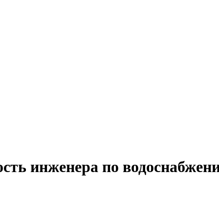
ость инженера по водоснабжен