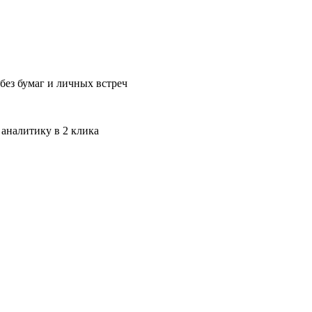
без бумаг и личных встреч
 аналитику в 2 клика