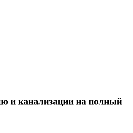
ию и канализации на полный