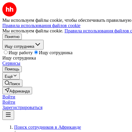
Мы используем файлы cookie, чтобы обеспечивать правильную р
Правила использования файлов cookie
Мы используем файлы cookie.
Правила использования файлов c
Понятно
Ищу сотрудника
Ищу работу
Ищу сотрудника
Ищу сотрудника
Сервисы
Помощь
Ещё
Поиск
Африканда
Войти
Войти
Зарегистрироваться
Поиск сотрудников в Африканде