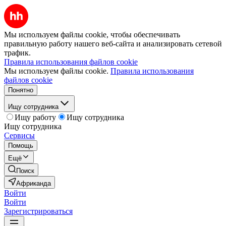
Мы используем файлы cookie, чтобы обеспечивать
правильную работу нашего веб-сайта и анализировать сетевой
трафик.
Правила использования файлов cookie
Мы используем файлы cookie.
Правила использования
файлов cookie
Понятно
Ищу сотрудника
Ищу работу
Ищу сотрудника
Ищу сотрудника
Сервисы
Помощь
Ещё
Поиск
Африканда
Войти
Войти
Зарегистрироваться