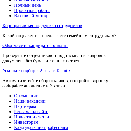
Полный день
Проектная работа
Вахтовый метод
Корпоративная поддержка сотрудников
Какой соцпакет вы предлагаете семейным сотрудникам?
Оформляйте кандидатов онлайн
Проверяйте сотрудников и подписывайте кадровые
документы без бумаг и личных встреч
Ускорьте подбор в 2 раза с Talantix
Автоматизируйте сбор откликов, настройте воронку,
собирайте аналитику в 2 клика
О компании
Наши вакансии
Партнерам
Реклама на сайте
Новости и статьи
Инвесторам
Кандидаты по профессиям