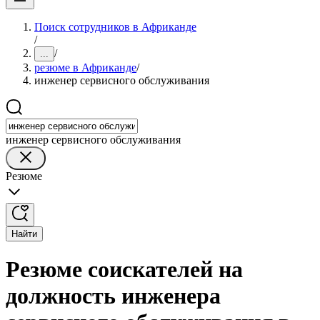
Поиск сотрудников в Африканде
/
/
...
резюме в Африканде
/
инженер сервисного обслуживания
инженер сервисного обслуживания
Резюме
Найти
Резюме соискателей на
должность инженера