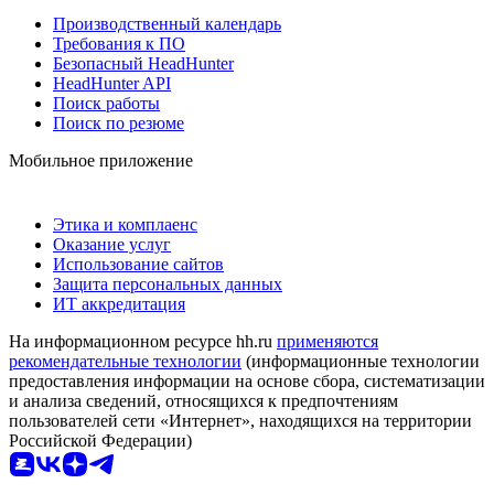
Производственный календарь
Требования к ПО
Безопасный HeadHunter
HeadHunter API
Поиск работы
Поиск по резюме
Мобильное приложение
Этика и комплаенс
Оказание услуг
Использование сайтов
Защита персональных данных
ИТ аккредитация
На информационном ресурсе hh.ru
применяются
рекомендательные технологии
(информационные технологии
предоставления информации на основе сбора, систематизации
и анализа сведений, относящихся к предпочтениям
пользователей сети «Интернет», находящихся на территории
Российской Федерации)