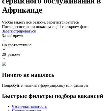
сервисного обслуживания в
Африканде
Чтобы видеть все резюме, зарегистрируйтесь
После регистрации покажем ещё 1 и откроем фото
Зарегистрироваться
За всё время
По соответствию
20 резюме
Ничего не нашлось
Попробуйте изменить формулировку или фильтры
Быстрые фильтры подбора вакансий
Частичная занятость
Полная занятость