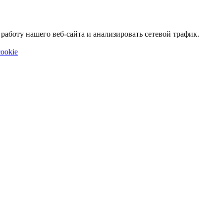
аботу нашего веб-сайта и анализировать сетевой трафик.
ookie