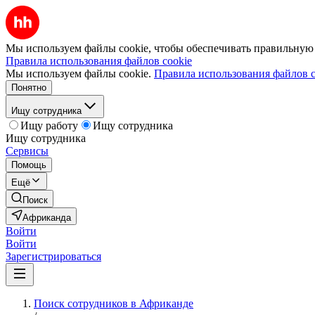
Мы используем файлы cookie, чтобы обеспечивать правильную р
Правила использования файлов cookie
Мы используем файлы cookie.
Правила использования файлов c
Понятно
Ищу сотрудника
Ищу работу
Ищу сотрудника
Ищу сотрудника
Сервисы
Помощь
Ещё
Поиск
Африканда
Войти
Войти
Зарегистрироваться
Поиск сотрудников в Африканде