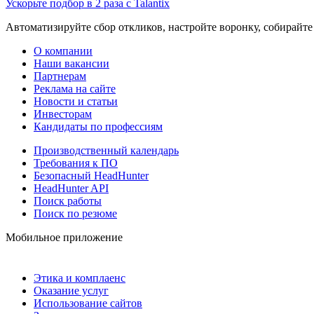
Ускорьте подбор в 2 раза с Talantix
Автоматизируйте сбор откликов, настройте воронку, собирайте
О компании
Наши вакансии
Партнерам
Реклама на сайте
Новости и статьи
Инвесторам
Кандидаты по профессиям
Производственный календарь
Требования к ПО
Безопасный HeadHunter
HeadHunter API
Поиск работы
Поиск по резюме
Мобильное приложение
Этика и комплаенс
Оказание услуг
Использование сайтов