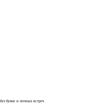
без бумаг и личных встреч