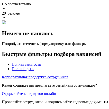
По соответствию
20 резюме
Ничего не нашлось
Попробуйте изменить формулировку или фильтры
Быстрые фильтры подбора вакансий
Полная занятость
Полный день
Корпоративная поддержка сотрудников
Какой соцпакет вы предлагаете семейным сотрудникам?
Оформляйте кандидатов онлайн
Проверяйте сотрудников и подписывайте кадровые документы 