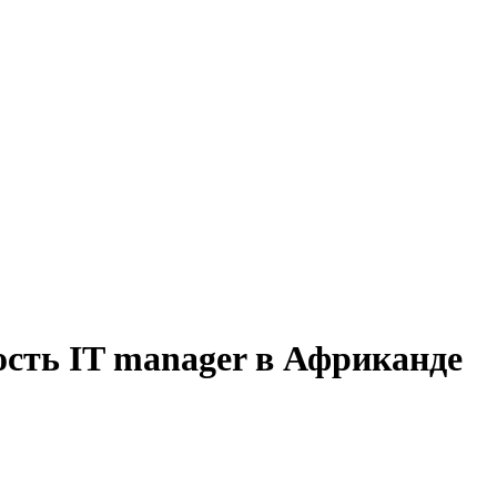
ость IT manager в Африканде