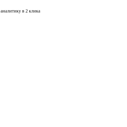
 аналитику в 2 клика