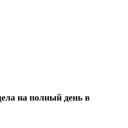
дела на полный день в