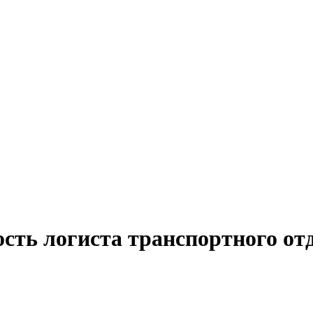
сть логиста транспортного от