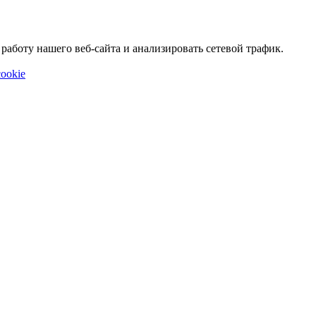
аботу нашего веб-сайта и анализировать сетевой трафик.
ookie