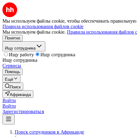
Мы используем файлы cookie, чтобы обеспечивать правильную р
Правила использования файлов cookie
Мы используем файлы cookie.
Правила использования файлов c
Понятно
Ищу сотрудника
Ищу работу
Ищу сотрудника
Ищу сотрудника
Сервисы
Помощь
Ещё
Поиск
Африканда
Войти
Войти
Зарегистрироваться
Поиск сотрудников в Африканде