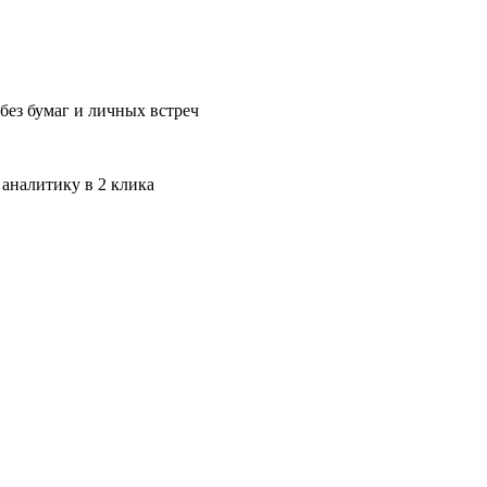
без бумаг и личных встреч
 аналитику в 2 клика