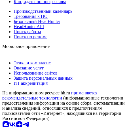
Кандидаты по профессиям
Производственный календарь
Требования к ПО
Безопасный HeadHunter
HeadHunter API
Поиск работы
Поиск по резюме
Мобильное приложение
Этика и комплаенс
Оказание услуг
Использование сайтов
Защита персональных данных
ИТ аккредитация
На информационном ресурсе hh.ru
применяются
рекомендательные технологии
(информационные технологии
предоставления информации на основе сбора, систематизации
и анализа сведений, относящихся к предпочтениям
пользователей сети «Интернет», находящихся на территории
Российской Федерации)