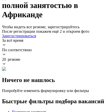
полной занятостью в
Африканде
Чтобы видеть все резюме, зарегистрируйтесь
После регистрации покажем ещё 2 и откроем фото
Зарегистрироваться
За всё время
По соответствию
20 резюме
Ничего не нашлось
Попробуйте изменить формулировку или фильтры
Быстрые фильтры подбора вакансий
Частичная занятость