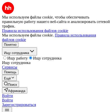
Мы используем файлы cookie, чтобы обеспечивать
правильную работу нашего веб-сайта и анализировать сетевой
трафик.
Правила использования файлов cookie
Мы используем файлы cookie.
Правила использования
файлов cookie
Понятно
Ищу сотрудника
Ищу работу
Ищу сотрудника
Ищу сотрудника
Сервисы
Помощь
Ещё
Поиск
Африканда
Войти
Войти
Зарегистрироваться