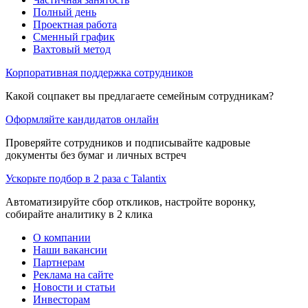
Полный день
Проектная работа
Сменный график
Вахтовый метод
Корпоративная поддержка сотрудников
Какой соцпакет вы предлагаете семейным сотрудникам?
Оформляйте кандидатов онлайн
Проверяйте сотрудников и подписывайте кадровые
документы без бумаг и личных встреч
Ускорьте подбор в 2 раза с Talantix
Автоматизируйте сбор откликов, настройте воронку,
собирайте аналитику в 2 клика
О компании
Наши вакансии
Партнерам
Реклама на сайте
Новости и статьи
Инвесторам