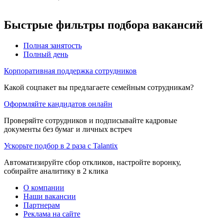
Быстрые фильтры подбора вакансий
Полная занятость
Полный день
Корпоративная поддержка сотрудников
Какой соцпакет вы предлагаете семейным сотрудникам?
Оформляйте кандидатов онлайн
Проверяйте сотрудников и подписывайте кадровые
документы без бумаг и личных встреч
Ускорьте подбор в 2 раза с Talantix
Автоматизируйте сбор откликов, настройте воронку,
собирайте аналитику в 2 клика
О компании
Наши вакансии
Партнерам
Реклама на сайте