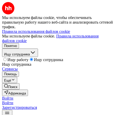
Мы используем файлы cookie, чтобы обеспечивать
правильную работу нашего веб-сайта и анализировать сетевой
трафик.
Правила использования файлов cookie
Мы используем файлы cookie.
Правила использования
файлов cookie
Понятно
Ищу сотрудника
Ищу работу
Ищу сотрудника
Ищу сотрудника
Сервисы
Помощь
Ещё
Поиск
Африканда
Войти
Войти
Зарегистрироваться