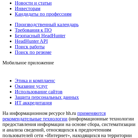
Новости и статьи
Инвесторам
Кандидаты по профессиям
Производственный календарь
Требования к ПО
Безопасный HeadHunter
HeadHunter API
Поиск работы
Поиск по резюме
Мобильное приложение
Этика и комплаенс
Оказание услуг
Использование сайтов
Защита персональных данных
ИТ аккредитация
На информационном ресурсе hh.ru
применяются
рекомендательные технологии
(информационные технологии
предоставления информации на основе сбора, систематизации
и анализа сведений, относящихся к предпочтениям
пользователей сети «Интернет», находящихся на территории