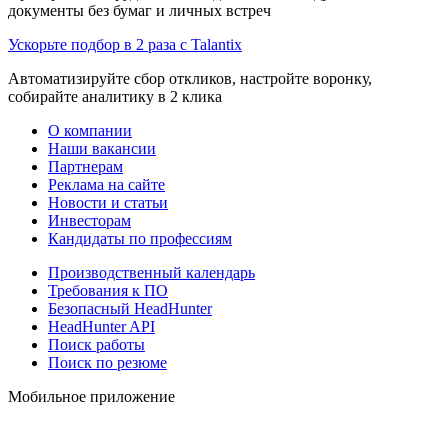
документы без бумаг и личных встреч
Ускорьте подбор в 2 раза с Talantix
Автоматизируйте сбор откликов, настройте воронку,
собирайте аналитику в 2 клика
О компании
Наши вакансии
Партнерам
Реклама на сайте
Новости и статьи
Инвесторам
Кандидаты по профессиям
Производственный календарь
Требования к ПО
Безопасный HeadHunter
HeadHunter API
Поиск работы
Поиск по резюме
Мобильное приложение