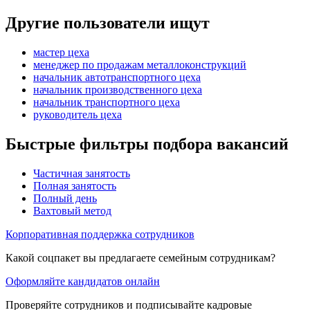
Другие пользователи ищут
мастер цеха
менеджер по продажам металлоконструкций
начальник автотранспортного цеха
начальник производственного цеха
начальник транспортного цеха
руководитель цеха
Быстрые фильтры подбора вакансий
Частичная занятость
Полная занятость
Полный день
Вахтовый метод
Корпоративная поддержка сотрудников
Какой соцпакет вы предлагаете семейным сотрудникам?
Оформляйте кандидатов онлайн
Проверяйте сотрудников и подписывайте кадровые