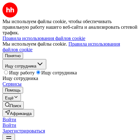
Мы используем файлы cookie, чтобы обеспечивать
правильную работу нашего веб-сайта и анализировать сетевой
трафик.
Правила использования файлов cookie
Мы используем файлы cookie.
Правила использования
файлов cookie
Понятно
Ищу сотрудника
Ищу работу
Ищу сотрудника
Ищу сотрудника
Сервисы
Помощь
Ещё
Поиск
Африканда
Войти
Войти
Зарегистрироваться