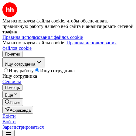
Мы используем файлы cookie, чтобы обеспечивать
правильную работу нашего веб-сайта и анализировать сетевой
трафик.
Правила использования файлов cookie
Мы используем файлы cookie.
Правила использования
файлов cookie
Понятно
Ищу сотрудника
Ищу работу
Ищу сотрудника
Ищу сотрудника
Сервисы
Помощь
Ещё
Поиск
Африканда
Войти
Войти
Зарегистрироваться