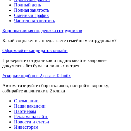
Полный день
Полная занятость
Сменный график
Частичная занятость
Корпоративная поддержка сотрудников
Какой соцпакет вы предлагаете семейным сотрудникам?
Оформляйте кандидатов онлайн
Проверяйте сотрудников и подписывайте кадровые
документы без бумаг и личных встреч
Ускорьте подбор в 2 раза с Talantix
Автоматизируйте сбор откликов, настройте воронку,
собирайте аналитику в 2 клика
О компании
Наши вакансии
Партнерам
Реклама на сайте
Новости и статьи
Инвесторам