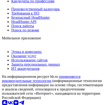
Кандидаты по профессиям
Производственный календарь
Требования к ПО
Безопасный HeadHunter
HeadHunter API
Поиск работы
Поиск по резюме
Мобильное приложение
Этика и комплаенс
Оказание услуг
Использование сайтов
Защита персональных данных
ИТ аккредитация
На информационном ресурсе hh.ru
применяются
рекомендательные технологии
(информационные технологии
предоставления информации на основе сбора, систематизации
и анализа сведений, относящихся к предпочтениям
пользователей сети «Интернет», находящихся на территории
Российской Федерации)