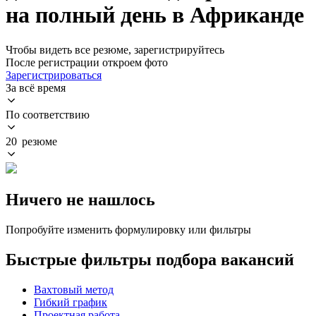
на полный день в Африканде
Чтобы видеть все резюме, зарегистрируйтесь
После регистрации откроем фото
Зарегистрироваться
За всё время
По соответствию
20 резюме
Ничего не нашлось
Попробуйте изменить формулировку или фильтры
Быстрые фильтры подбора вакансий
Вахтовый метод
Гибкий график
Проектная работа