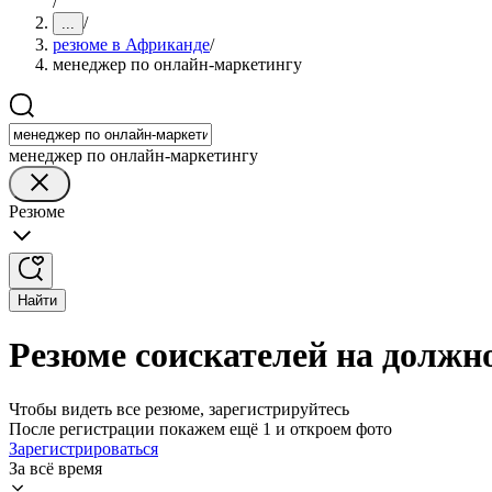
/
/
...
резюме в Африканде
/
менеджер по онлайн-маркетингу
менеджер по онлайн-маркетингу
Резюме
Найти
Резюме соискателей на должн
Чтобы видеть все резюме, зарегистрируйтесь
После регистрации покажем ещё 1 и откроем фото
Зарегистрироваться
За всё время