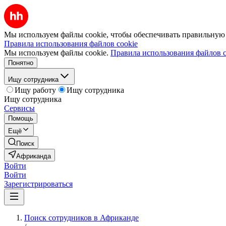
Мы используем файлы cookie, чтобы обеспечивать правильную р
Правила использования файлов cookie
Мы используем файлы cookie.
Правила использования файлов c
Понятно
Ищу сотрудника
Ищу работу
Ищу сотрудника
Ищу сотрудника
Сервисы
Помощь
Ещё
Поиск
Африканда
Войти
Войти
Зарегистрироваться
Поиск сотрудников в Африканде