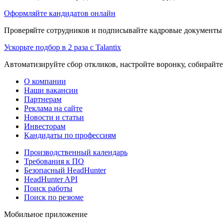
Оформляйте кандидатов онлайн
Проверяйте сотрудников и подписывайте кадровые документы 
Ускорьте подбор в 2 раза с Talantix
Автоматизируйте сбор откликов, настройте воронку, собирайте
О компании
Наши вакансии
Партнерам
Реклама на сайте
Новости и статьи
Инвесторам
Кандидаты по профессиям
Производственный календарь
Требования к ПО
Безопасный HeadHunter
HeadHunter API
Поиск работы
Поиск по резюме
Мобильное приложение