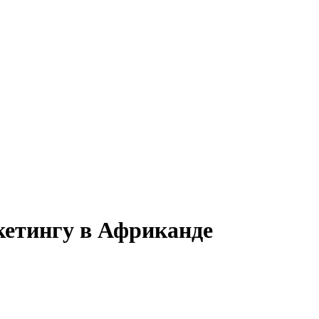
кетингу в Африканде