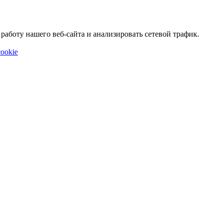
аботу нашего веб-сайта и анализировать сетевой трафик.
ookie