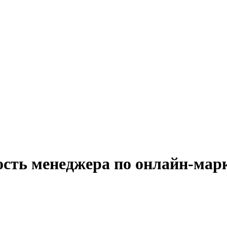
ость менеджера по онлайн-мар