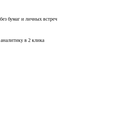
без бумаг и личных встреч
 аналитику в 2 клика