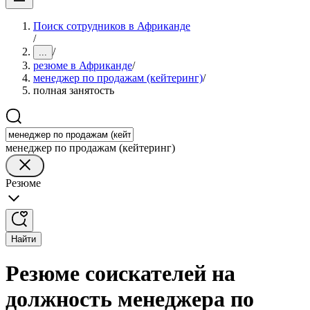
Поиск сотрудников в Африканде
/
/
...
резюме в Африканде
/
менеджер по продажам (кейтеринг)
/
полная занятость
менеджер по продажам (кейтеринг)
Резюме
Найти
Резюме соискателей на
должность менеджера по