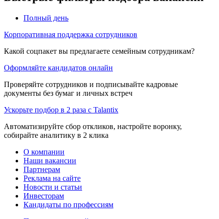
Полный день
Корпоративная поддержка сотрудников
Какой соцпакет вы предлагаете семейным сотрудникам?
Оформляйте кандидатов онлайн
Проверяйте сотрудников и подписывайте кадровые
документы без бумаг и личных встреч
Ускорьте подбор в 2 раза с Talantix
Автоматизируйте сбор откликов, настройте воронку,
собирайте аналитику в 2 клика
О компании
Наши вакансии
Партнерам
Реклама на сайте
Новости и статьи
Инвесторам
Кандидаты по профессиям