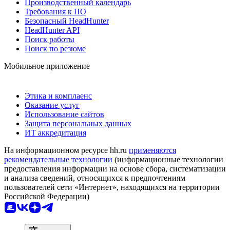
Производственный календарь
Требования к ПО
Безопасный HeadHunter
HeadHunter API
Поиск работы
Поиск по резюме
Мобильное приложение
Этика и комплаенс
Оказание услуг
Использование сайтов
Защита персональных данных
ИТ аккредитация
На информационном ресурсе hh.ru
применяются
рекомендательные технологии
(информационные технологии
предоставления информации на основе сбора, систематизации
и анализа сведений, относящихся к предпочтениям
пользователей сети «Интернет», находящихся на территории
Российской Федерации)