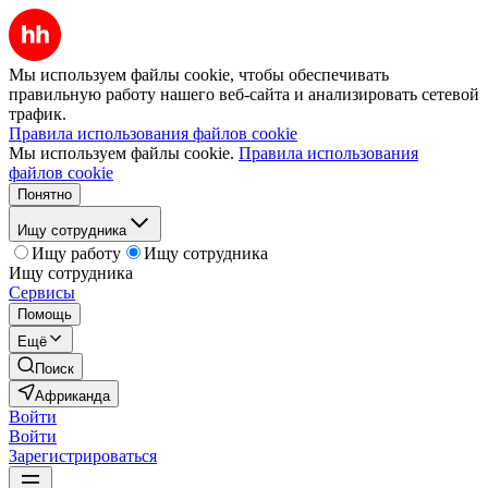
Мы используем файлы cookie, чтобы обеспечивать
правильную работу нашего веб-сайта и анализировать сетевой
трафик.
Правила использования файлов cookie
Мы используем файлы cookie.
Правила использования
файлов cookie
Понятно
Ищу сотрудника
Ищу работу
Ищу сотрудника
Ищу сотрудника
Сервисы
Помощь
Ещё
Поиск
Африканда
Войти
Войти
Зарегистрироваться