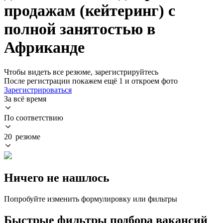
продажам (кейтеринг) с
полной занятостью в
Африканде
Чтобы видеть все резюме, зарегистрируйтесь
После регистрации покажем ещё 1 и откроем фото
Зарегистрироваться
За всё время
По соответствию
20 резюме
Ничего не нашлось
Попробуйте изменить формулировку или фильтры
Быстрые фильтры подбора вакансий