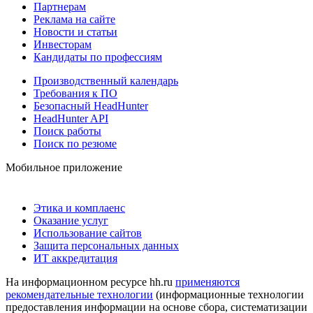
Партнерам
Реклама на сайте
Новости и статьи
Инвесторам
Кандидаты по профессиям
Производственный календарь
Требования к ПО
Безопасный HeadHunter
HeadHunter API
Поиск работы
Поиск по резюме
Мобильное приложение
Этика и комплаенс
Оказание услуг
Использование сайтов
Защита персональных данных
ИТ аккредитация
На информационном ресурсе hh.ru
применяются
рекомендательные технологии
(информационные технологии
предоставления информации на основе сбора, систематизации