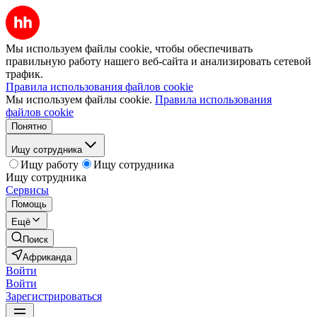
Мы используем файлы cookie, чтобы обеспечивать
правильную работу нашего веб-сайта и анализировать сетевой
трафик.
Правила использования файлов cookie
Мы используем файлы cookie.
Правила использования
файлов cookie
Понятно
Ищу сотрудника
Ищу работу
Ищу сотрудника
Ищу сотрудника
Сервисы
Помощь
Ещё
Поиск
Африканда
Войти
Войти
Зарегистрироваться