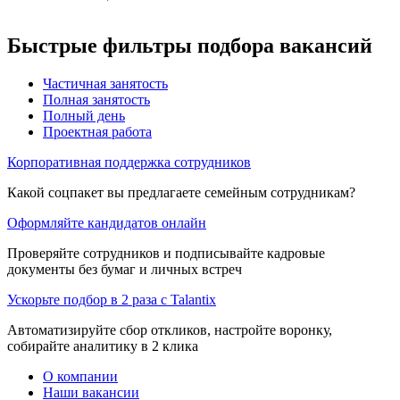
Быстрые фильтры подбора вакансий
Частичная занятость
Полная занятость
Полный день
Проектная работа
Корпоративная поддержка сотрудников
Какой соцпакет вы предлагаете семейным сотрудникам?
Оформляйте кандидатов онлайн
Проверяйте сотрудников и подписывайте кадровые
документы без бумаг и личных встреч
Ускорьте подбор в 2 раза с Talantix
Автоматизируйте сбор откликов, настройте воронку,
собирайте аналитику в 2 клика
О компании
Наши вакансии