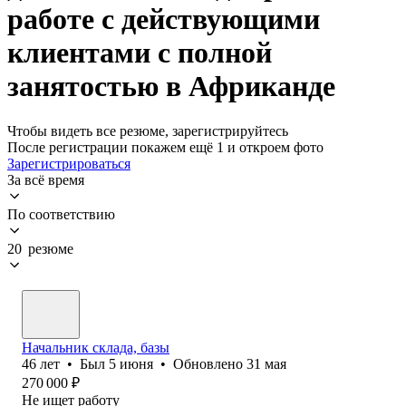
работе с действующими
клиентами с полной
занятостью в Африканде
Чтобы видеть все резюме, зарегистрируйтесь
После регистрации покажем ещё 1 и откроем фото
Зарегистрироваться
За всё время
По соответствию
20 резюме
Начальник склада, базы
46
лет
•
Был
5 июня
•
Обновлено
31 мая
270 000
₽
Не ищет работу