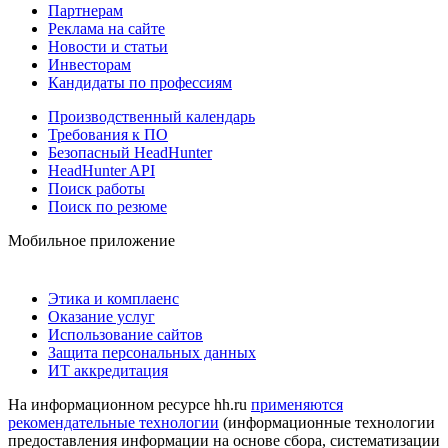
Партнерам
Реклама на сайте
Новости и статьи
Инвесторам
Кандидаты по профессиям
Производственный календарь
Требования к ПО
Безопасный HeadHunter
HeadHunter API
Поиск работы
Поиск по резюме
Мобильное приложение
Этика и комплаенс
Оказание услуг
Использование сайтов
Защита персональных данных
ИТ аккредитация
На информационном ресурсе hh.ru
применяются
рекомендательные технологии
(информационные технологии
предоставления информации на основе сбора, систематизации