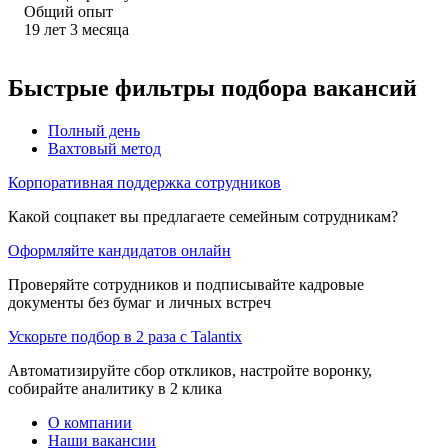
Общий опыт
19
лет
3
месяца
Быстрые фильтры подбора вакансий
Полный день
Вахтовый метод
Корпоративная поддержка сотрудников
Какой соцпакет вы предлагаете семейным сотрудникам?
Оформляйте кандидатов онлайн
Проверяйте сотрудников и подписывайте кадровые
документы без бумаг и личных встреч
Ускорьте подбор в 2 раза с Talantix
Автоматизируйте сбор откликов, настройте воронку,
собирайте аналитику в 2 клика
О компании
Наши вакансии