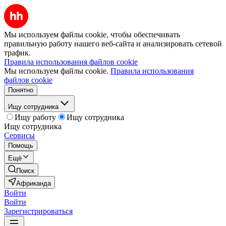
Мы используем файлы cookie, чтобы обеспечивать
правильную работу нашего веб-сайта и анализировать сетевой
трафик.
Правила использования файлов cookie
Мы используем файлы cookie.
Правила использования
файлов cookie
Понятно
Ищу сотрудника
Ищу работу
Ищу сотрудника
Ищу сотрудника
Сервисы
Помощь
Ещё
Поиск
Африканда
Войти
Войти
Зарегистрироваться