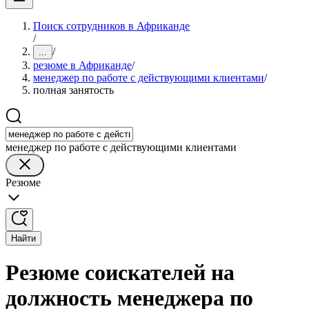
Поиск сотрудников в Африканде
/
/
...
резюме в Африканде
/
менеджер по работе с действующими клиентами
/
полная занятость
менеджер по работе с действующими клиентами
Резюме
Найти
Резюме соискателей на
должность менеджера по