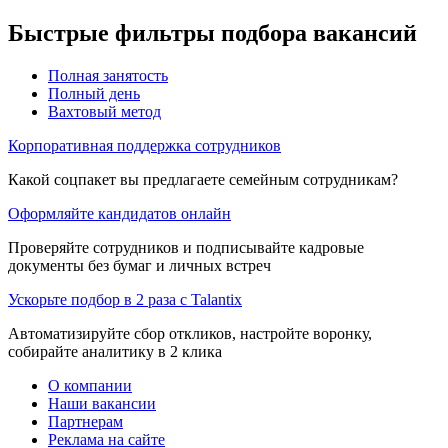
Быстрые фильтры подбора вакансий
Полная занятость
Полный день
Вахтовый метод
Корпоративная поддержка сотрудников
Какой соцпакет вы предлагаете семейным сотрудникам?
Оформляйте кандидатов онлайн
Проверяйте сотрудников и подписывайте кадровые
документы без бумаг и личных встреч
Ускорьте подбор в 2 раза с Talantix
Автоматизируйте сбор откликов, настройте воронку,
собирайте аналитику в 2 клика
О компании
Наши вакансии
Партнерам
Реклама на сайте