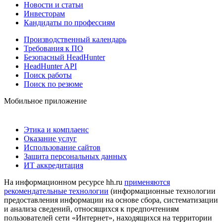
Новости и статьи
Инвесторам
Кандидаты по профессиям
Производственный календарь
Требования к ПО
Безопасный HeadHunter
HeadHunter API
Поиск работы
Поиск по резюме
Мобильное приложение
Этика и комплаенс
Оказание услуг
Использование сайтов
Защита персональных данных
ИТ аккредитация
На информационном ресурсе hh.ru
применяются
рекомендательные технологии
(информационные технологии
предоставления информации на основе сбора, систематизации
и анализа сведений, относящихся к предпочтениям
пользователей сети «Интернет», находящихся на территории