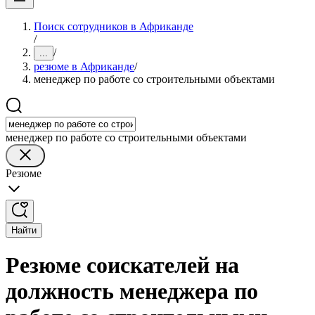
Поиск сотрудников в Африканде
/
/
...
резюме в Африканде
/
менеджер по работе со строительными объектами
менеджер по работе со строительными объектами
Резюме
Найти
Резюме соискателей на
должность менеджера по