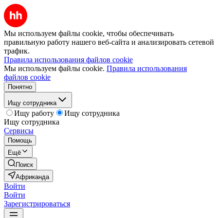
Мы используем файлы cookie, чтобы обеспечивать
правильную работу нашего веб-сайта и анализировать сетевой
трафик.
Правила использования файлов cookie
Мы используем файлы cookie.
Правила использования
файлов cookie
Понятно
Ищу сотрудника
Ищу работу
Ищу сотрудника
Ищу сотрудника
Сервисы
Помощь
Ещё
Поиск
Африканда
Войти
Войти
Зарегистрироваться