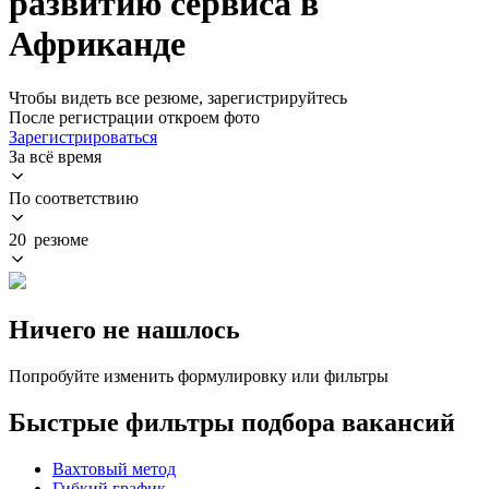
развитию сервиса в
Африканде
Чтобы видеть все резюме, зарегистрируйтесь
После регистрации откроем фото
Зарегистрироваться
За всё время
По соответствию
20 резюме
Ничего не нашлось
Попробуйте изменить формулировку или фильтры
Быстрые фильтры подбора вакансий
Вахтовый метод
Гибкий график