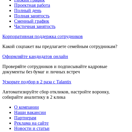
Проектная работа
Полный день
Полная занятость
Сменный график
Частичная занятость
Корпоративная поддержка сотрудников
Какой соцпакет вы предлагаете семейным сотрудникам?
Оформляйте кандидатов онлайн
Проверяйте сотрудников и подписывайте кадровые
документы без бумаг и личных встреч
Ускорьте подбор в 2 раза с Talantix
Автоматизируйте сбор откликов, настройте воронку,
собирайте аналитику в 2 клика
О компании
Наши вакансии
Партнерам
Реклама на сайте
Новости и статьи