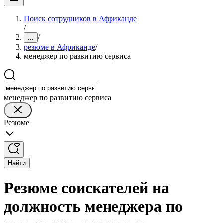
Поиск сотрудников в Африканде
/
/
...
резюме в Африканде
/
менеджер по развитию сервиса
менеджер по развитию сервиса
Резюме
Найти
Резюме соискателей на
должность менеджера по