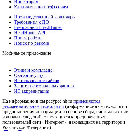
Инвесторам
Кандидаты по профессиям
Производственный календарь
Требования к ПО
Безопасный HeadHunter
HeadHunter API
Поиск работы
Поиск по резюме
Мобильное приложение
Этика и комплаенс
Оказание услуг
Использование сайтов
Защита персональных данных
ИТ аккредитация
На информационном ресурсе hh.ru
применяются
рекомендательные технологии
(информационные технологии
предоставления информации на основе сбора, систематизации
и анализа сведений, относящихся к предпочтениям
пользователей сети «Интернет», находящихся на территории
Российской Федерации)