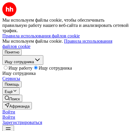
Мы используем файлы cookie, чтобы обеспечивать
правильную работу нашего веб-сайта и анализировать сетевой
трафик.
Правила использования файлов cookie
Мы используем файлы cookie.
Правила использования
файлов cookie
Понятно
Ищу сотрудника
Ищу работу
Ищу сотрудника
Ищу сотрудника
Сервисы
Помощь
Ещё
Поиск
Африканда
Войти
Войти
Зарегистрироваться