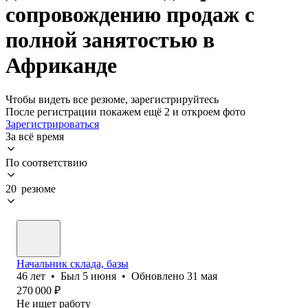
сопровождению продаж с
полной занятостью в
Африканде
Чтобы видеть все резюме, зарегистрируйтесь
После регистрации покажем ещё 2 и откроем фото
Зарегистрироваться
За всё время
По соответствию
20 резюме
Начальник склада, базы
46
лет
•
Был
5 июня
•
Обновлено
31 мая
270 000
₽
Не ищет работу