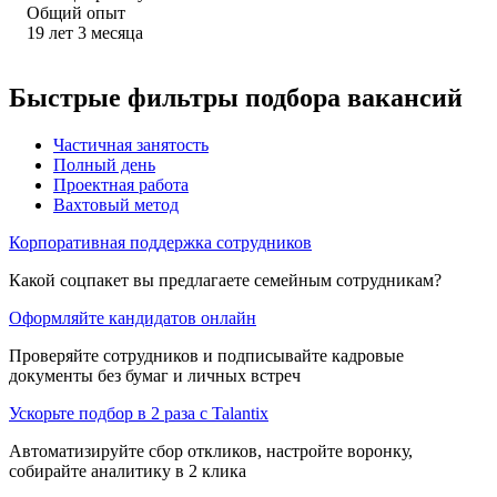
Общий опыт
19
лет
3
месяца
Быстрые фильтры подбора вакансий
Частичная занятость
Полный день
Проектная работа
Вахтовый метод
Корпоративная поддержка сотрудников
Какой соцпакет вы предлагаете семейным сотрудникам?
Оформляйте кандидатов онлайн
Проверяйте сотрудников и подписывайте кадровые
документы без бумаг и личных встреч
Ускорьте подбор в 2 раза с Talantix
Автоматизируйте сбор откликов, настройте воронку,
собирайте аналитику в 2 клика