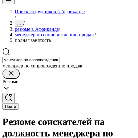
Поиск сотрудников в Африканде
/
/
...
резюме в Африканде
/
менеджер по сопровождению продаж
/
полная занятость
менеджер по сопровождению продаж
Резюме
Найти
Резюме соискателей на
должность менеджера по