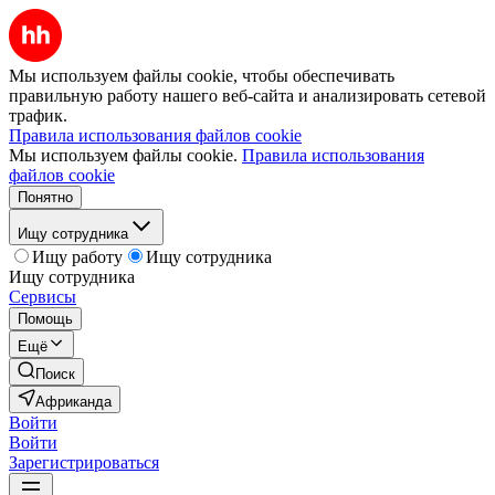
Мы используем файлы cookie, чтобы обеспечивать
правильную работу нашего веб-сайта и анализировать сетевой
трафик.
Правила использования файлов cookie
Мы используем файлы cookie.
Правила использования
файлов cookie
Понятно
Ищу сотрудника
Ищу работу
Ищу сотрудника
Ищу сотрудника
Сервисы
Помощь
Ещё
Поиск
Африканда
Войти
Войти
Зарегистрироваться