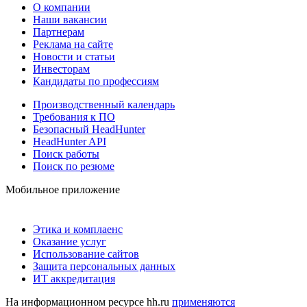
О компании
Наши вакансии
Партнерам
Реклама на сайте
Новости и статьи
Инвесторам
Кандидаты по профессиям
Производственный календарь
Требования к ПО
Безопасный HeadHunter
HeadHunter API
Поиск работы
Поиск по резюме
Мобильное приложение
Этика и комплаенс
Оказание услуг
Использование сайтов
Защита персональных данных
ИТ аккредитация
На информационном ресурсе hh.ru
применяются