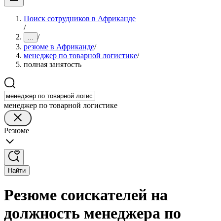
Поиск сотрудников в Африканде
/
/
...
резюме в Африканде
/
менеджер по товарной логистике
/
полная занятость
менеджер по товарной логистике
Резюме
Найти
Резюме соискателей на
должность менеджера по