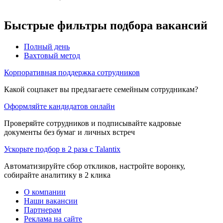
Быстрые фильтры подбора вакансий
Полный день
Вахтовый метод
Корпоративная поддержка сотрудников
Какой соцпакет вы предлагаете семейным сотрудникам?
Оформляйте кандидатов онлайн
Проверяйте сотрудников и подписывайте кадровые
документы без бумаг и личных встреч
Ускорьте подбор в 2 раза с Talantix
Автоматизируйте сбор откликов, настройте воронку,
собирайте аналитику в 2 клика
О компании
Наши вакансии
Партнерам
Реклама на сайте