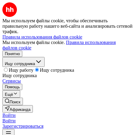
Мы используем файлы cookie, чтобы обеспечивать
правильную работу нашего веб-сайта и анализировать сетевой
трафик.
Правила использования файлов cookie
Мы используем файлы cookie.
Правила использования
файлов cookie
Понятно
Ищу сотрудника
Ищу работу
Ищу сотрудника
Ищу сотрудника
Сервисы
Помощь
Ещё
Поиск
Африканда
Войти
Войти
Зарегистрироваться