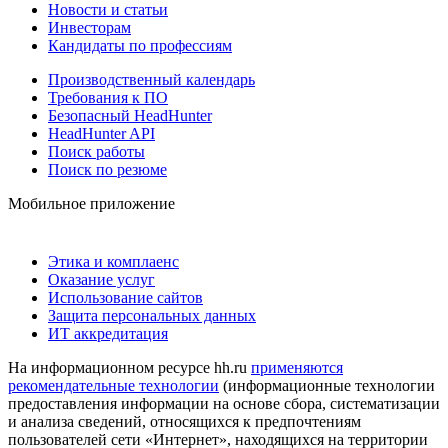
Новости и статьи
Инвесторам
Кандидаты по профессиям
Производственный календарь
Требования к ПО
Безопасный HeadHunter
HeadHunter API
Поиск работы
Поиск по резюме
Мобильное приложение
Этика и комплаенс
Оказание услуг
Использование сайтов
Защита персональных данных
ИТ аккредитация
На информационном ресурсе hh.ru
применяются
рекомендательные технологии
(информационные технологии
предоставления информации на основе сбора, систематизации
и анализа сведений, относящихся к предпочтениям
пользователей сети «Интернет», находящихся на территории