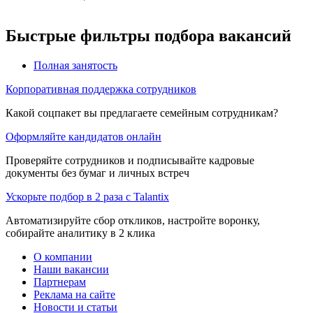
Быстрые фильтры подбора вакансий
Полная занятость
Корпоративная поддержка сотрудников
Какой соцпакет вы предлагаете семейным сотрудникам?
Оформляйте кандидатов онлайн
Проверяйте сотрудников и подписывайте кадровые
документы без бумаг и личных встреч
Ускорьте подбор в 2 раза с Talantix
Автоматизируйте сбор откликов, настройте воронку,
собирайте аналитику в 2 клика
О компании
Наши вакансии
Партнерам
Реклама на сайте
Новости и статьи