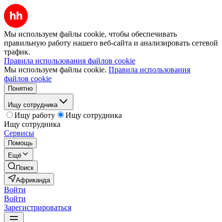
Мы используем файлы cookie, чтобы обеспечивать
правильную работу нашего веб-сайта и анализировать сетевой
трафик.
Правила использования файлов cookie
Мы используем файлы cookie.
Правила использования
файлов cookie
Понятно
Ищу сотрудника
Ищу работу
Ищу сотрудника
Ищу сотрудника
Сервисы
Помощь
Ещё
Поиск
Африканда
Войти
Войти
Зарегистрироваться