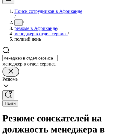
Поиск сотрудников в Африканде
/
/
...
резюме в Африканде
/
менеджер в отдел сервиса
/
полный день
менеджер в отдел сервиса
Резюме
Найти
Резюме соискателей на
должность менеджера в