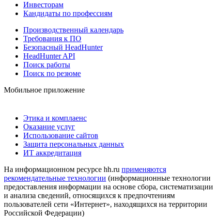
Инвесторам
Кандидаты по профессиям
Производственный календарь
Требования к ПО
Безопасный HeadHunter
HeadHunter API
Поиск работы
Поиск по резюме
Мобильное приложение
Этика и комплаенс
Оказание услуг
Использование сайтов
Защита персональных данных
ИТ аккредитация
На информационном ресурсе hh.ru
применяются
рекомендательные технологии
(информационные технологии
предоставления информации на основе сбора, систематизации
и анализа сведений, относящихся к предпочтениям
пользователей сети «Интернет», находящихся на территории
Российской Федерации)