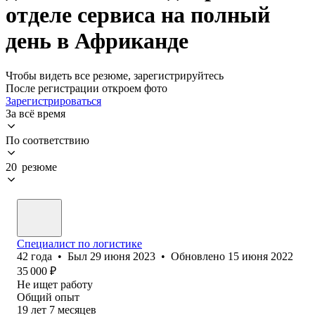
отделе сервиса на полный
день в Африканде
Чтобы видеть все резюме, зарегистрируйтесь
После регистрации откроем фото
Зарегистрироваться
За всё время
По соответствию
20 резюме
Специалист по логистике
42
года
•
Был
29 июня 2023
•
Обновлено
15 июня 2022
35 000
₽
Не ищет работу
Общий опыт
19
лет
7
месяцев