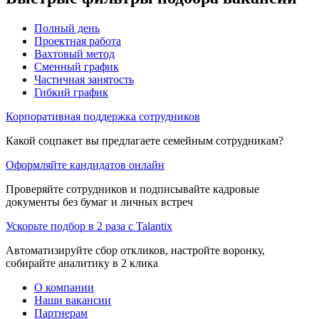
Полный день
Проектная работа
Вахтовый метод
Сменный график
Частичная занятость
Гибкий график
Корпоративная поддержка сотрудников
Какой соцпакет вы предлагаете семейным сотрудникам?
Оформляйте кандидатов онлайн
Проверяйте сотрудников и подписывайте кадровые
документы без бумаг и личных встреч
Ускорьте подбор в 2 раза с Talantix
Автоматизируйте сбор откликов, настройте воронку,
собирайте аналитику в 2 клика
О компании
Наши вакансии
Партнерам