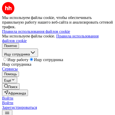
Мы используем файлы cookie, чтобы обеспечивать
правильную работу нашего веб-сайта и анализировать сетевой
трафик.
Правила использования файлов cookie
Мы используем файлы cookie.
Правила использования
файлов cookie
Понятно
Ищу сотрудника
Ищу работу
Ищу сотрудника
Ищу сотрудника
Сервисы
Помощь
Ещё
Поиск
Африканда
Войти
Войти
Зарегистрироваться