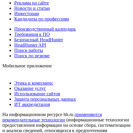
Реклама на сайте
Новости и статьи
Инвесторам
Кандидаты по профессиям
Производственный календарь
Требования к ПО
Безопасный HeadHunter
HeadHunter API
Поиск работы
Поиск по резюме
Мобильное приложение
Этика и комплаенс
Оказание услуг
Использование сайтов
Защита персональных данных
ИТ аккредитация
На информационном ресурсе hh.ru
применяются
рекомендательные технологии
(информационные технологии
предоставления информации на основе сбора, систематизации
и анализа сведений, относящихся к предпочтениям