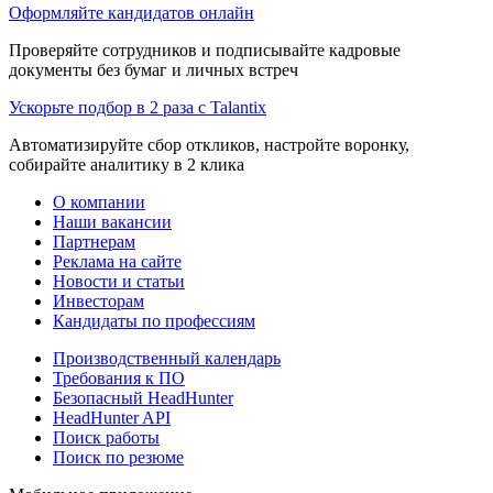
Оформляйте кандидатов онлайн
Проверяйте сотрудников и подписывайте кадровые
документы без бумаг и личных встреч
Ускорьте подбор в 2 раза с Talantix
Автоматизируйте сбор откликов, настройте воронку,
собирайте аналитику в 2 клика
О компании
Наши вакансии
Партнерам
Реклама на сайте
Новости и статьи
Инвесторам
Кандидаты по профессиям
Производственный календарь
Требования к ПО
Безопасный HeadHunter
HeadHunter API
Поиск работы
Поиск по резюме