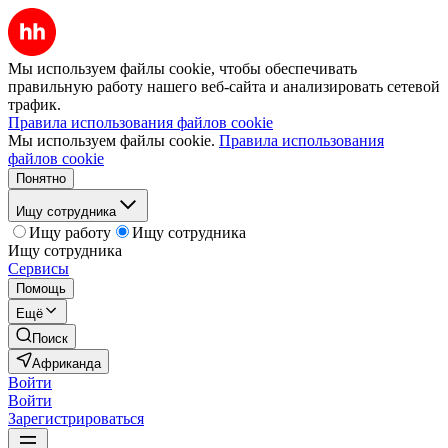
Мы используем файлы cookie, чтобы обеспечивать
правильную работу нашего веб-сайта и анализировать сетевой
трафик.
Правила использования файлов cookie
Мы используем файлы cookie.
Правила использования
файлов cookie
Понятно
Ищу сотрудника
Ищу работу
Ищу сотрудника
Ищу сотрудника
Сервисы
Помощь
Ещё
Поиск
Африканда
Войти
Войти
Зарегистрироваться