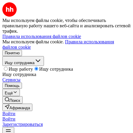
Мы используем файлы cookie, чтобы обеспечивать
правильную работу нашего веб-сайта и анализировать сетевой
трафик.
Правила использования файлов cookie
Мы используем файлы cookie.
Правила использования
файлов cookie
Понятно
Ищу сотрудника
Ищу работу
Ищу сотрудника
Ищу сотрудника
Сервисы
Помощь
Ещё
Поиск
Африканда
Войти
Войти
Зарегистрироваться