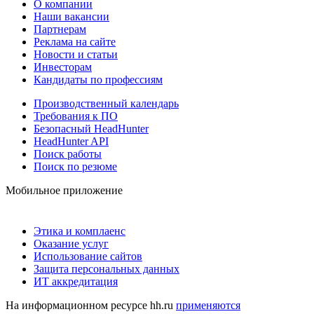
О компании
Наши вакансии
Партнерам
Реклама на сайте
Новости и статьи
Инвесторам
Кандидаты по профессиям
Производственный календарь
Требования к ПО
Безопасный HeadHunter
HeadHunter API
Поиск работы
Поиск по резюме
Мобильное приложение
Этика и комплаенс
Оказание услуг
Использование сайтов
Защита персональных данных
ИТ аккредитация
На информационном ресурсе hh.ru
применяются