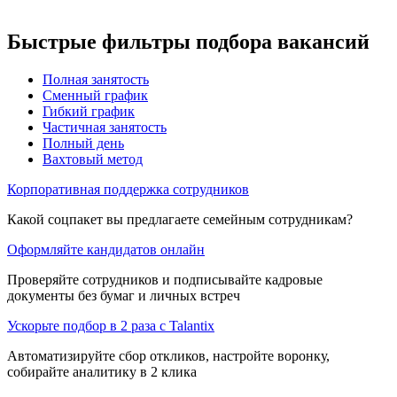
Быстрые фильтры подбора вакансий
Полная занятость
Сменный график
Гибкий график
Частичная занятость
Полный день
Вахтовый метод
Корпоративная поддержка сотрудников
Какой соцпакет вы предлагаете семейным сотрудникам?
Оформляйте кандидатов онлайн
Проверяйте сотрудников и подписывайте кадровые
документы без бумаг и личных встреч
Ускорьте подбор в 2 раза с Talantix
Автоматизируйте сбор откликов, настройте воронку,
собирайте аналитику в 2 клика