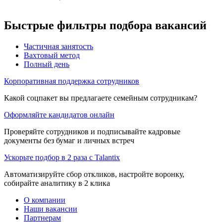
Быстрые фильтры подбора вакансий
Частичная занятость
Вахтовый метод
Полный день
Корпоративная поддержка сотрудников
Какой соцпакет вы предлагаете семейным сотрудникам?
Оформляйте кандидатов онлайн
Проверяйте сотрудников и подписывайте кадровые
документы без бумаг и личных встреч
Ускорьте подбор в 2 раза с Talantix
Автоматизируйте сбор откликов, настройте воронку,
собирайте аналитику в 2 клика
О компании
Наши вакансии
Партнерам