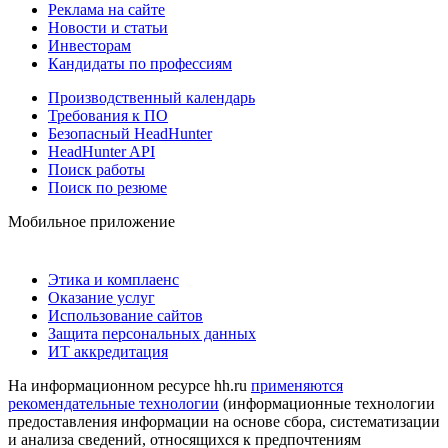
Реклама на сайте
Новости и статьи
Инвесторам
Кандидаты по профессиям
Производственный календарь
Требования к ПО
Безопасный HeadHunter
HeadHunter API
Поиск работы
Поиск по резюме
Мобильное приложение
Этика и комплаенс
Оказание услуг
Использование сайтов
Защита персональных данных
ИТ аккредитация
На информационном ресурсе hh.ru
применяются
рекомендательные технологии
(информационные технологии
предоставления информации на основе сбора, систематизации
и анализа сведений, относящихся к предпочтениям