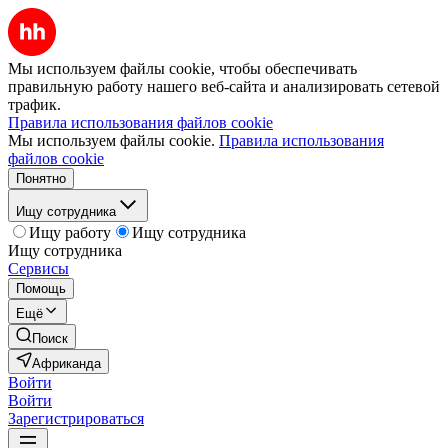
Мы используем файлы cookie, чтобы обеспечивать
правильную работу нашего веб-сайта и анализировать сетевой
трафик.
Правила использования файлов cookie
Мы используем файлы cookie.
Правила использования
файлов cookie
Понятно
Ищу сотрудника
Ищу работу
Ищу сотрудника
Ищу сотрудника
Сервисы
Помощь
Ещё
Поиск
Африканда
Войти
Войти
Зарегистрироваться