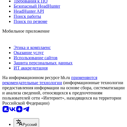
Требования к ПО
Безопасный HeadHunter
HeadHunter API
Поиск работы
Поиск по резюме
Мобильное приложение
Этика и комплаенс
Оказание услуг
Использование сайтов
Защита персональных данных
ИТ аккредитация
На информационном ресурсе hh.ru
применяются
рекомендательные технологии
(информационные технологии
предоставления информации на основе сбора, систематизации
и анализа сведений, относящихся к предпочтениям
пользователей сети «Интернет», находящихся на территории
Российской Федерации)
Русский