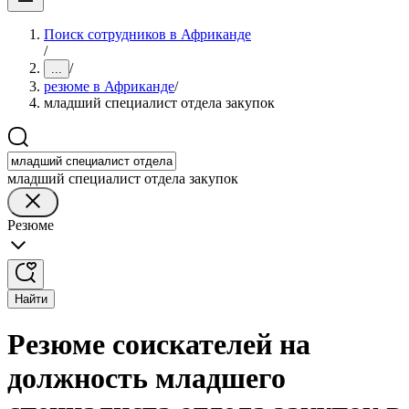
Поиск сотрудников в Африканде
/
/
...
резюме в Африканде
/
младший специалист отдела закупок
младший специалист отдела закупок
Резюме
Найти
Резюме соискателей на
должность младшего