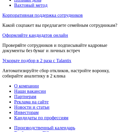
Вахтовый метод
Корпоративная поддержка сотрудников
Какой соцпакет вы предлагаете семейным сотрудникам?
Оформляйте кандидатов онлайн
Проверяйте сотрудников и подписывайте кадровые
документы без бумаг и личных встреч
Ускорьте подбор в 2 раза с Talantix
Автоматизируйте сбор откликов, настройте воронку,
собирайте аналитику в 2 клика
О компании
Наши вакансии
Партнерам
Реклама на сайте
Новости и статьи
Инвесторам
Кандидаты по профессиям
Производственный календарь