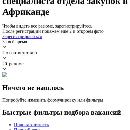
специалиста отдела закупок в
Африканде
Чтобы видеть все резюме, зарегистрируйтесь
После регистрации покажем ещё 2 и откроем фото
Зарегистрироваться
За всё время
По соответствию
20 резюме
Ничего не нашлось
Попробуйте изменить формулировку или фильтры
Быстрые фильтры подбора вакансий
Полная занятость
Полный день