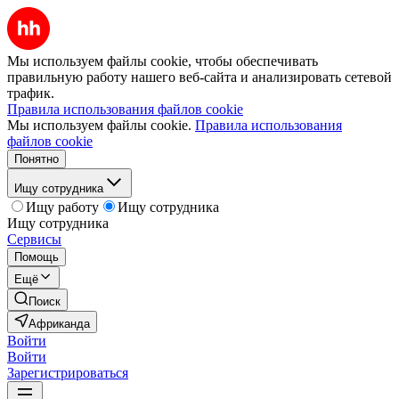
Мы используем файлы cookie, чтобы обеспечивать
правильную работу нашего веб-сайта и анализировать сетевой
трафик.
Правила использования файлов cookie
Мы используем файлы cookie.
Правила использования
файлов cookie
Понятно
Ищу сотрудника
Ищу работу
Ищу сотрудника
Ищу сотрудника
Сервисы
Помощь
Ещё
Поиск
Африканда
Войти
Войти
Зарегистрироваться