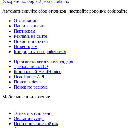
Ускорьте подбор в 2 раза с Talantix
Автоматизируйте сбор откликов, настройте воронку, собирайте
О компании
Наши вакансии
Партнерам
Реклама на сайте
Новости и статьи
Инвесторам
Кандидаты по профессиям
Производственный календарь
Требования к ПО
Безопасный HeadHunter
HeadHunter API
Поиск работы
Поиск по резюме
Мобильное приложение
Этика и комплаенс
Оказание услуг
Использование сайтов