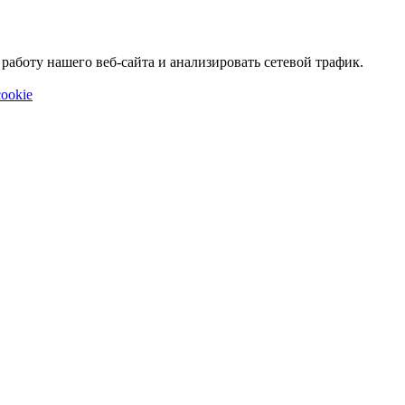
аботу нашего веб-сайта и анализировать сетевой трафик.
ookie