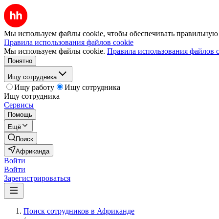
Мы используем файлы cookie, чтобы обеспечивать правильную р
Правила использования файлов cookie
Мы используем файлы cookie.
Правила использования файлов c
Понятно
Ищу сотрудника
Ищу работу
Ищу сотрудника
Ищу сотрудника
Сервисы
Помощь
Ещё
Поиск
Африканда
Войти
Войти
Зарегистрироваться
Поиск сотрудников в Африканде