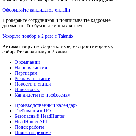
Оформляйте кандидатов онлайн
Проверяйте сотрудников и подписывайте кадровые
документы без бумаг и личных встреч
Ускорьте подбор в 2 раза с Talantix
Автоматизируйте сбор откликов, настройте воронку,
собирайте аналитику в 2 клика
О компании
Наши вакансии
Партнерам
Реклама на сайте
Новости и статьи
Инвесторам
Кандидаты по профессиям
Производственный календарь
Требования к ПО
Безопасный HeadHunter
HeadHunter API
Поиск работы
Поиск по резюме