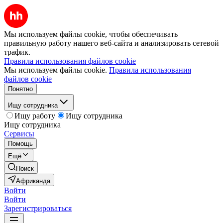
Мы используем файлы cookie, чтобы обеспечивать
правильную работу нашего веб-сайта и анализировать сетевой
трафик.
Правила использования файлов cookie
Мы используем файлы cookie.
Правила использования
файлов cookie
Понятно
Ищу сотрудника
Ищу работу
Ищу сотрудника
Ищу сотрудника
Сервисы
Помощь
Ещё
Поиск
Африканда
Войти
Войти
Зарегистрироваться