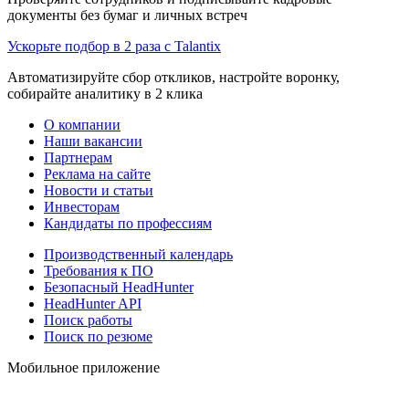
документы без бумаг и личных встреч
Ускорьте подбор в 2 раза с Talantix
Автоматизируйте сбор откликов, настройте воронку,
собирайте аналитику в 2 клика
О компании
Наши вакансии
Партнерам
Реклама на сайте
Новости и статьи
Инвесторам
Кандидаты по профессиям
Производственный календарь
Требования к ПО
Безопасный HeadHunter
HeadHunter API
Поиск работы
Поиск по резюме
Мобильное приложение