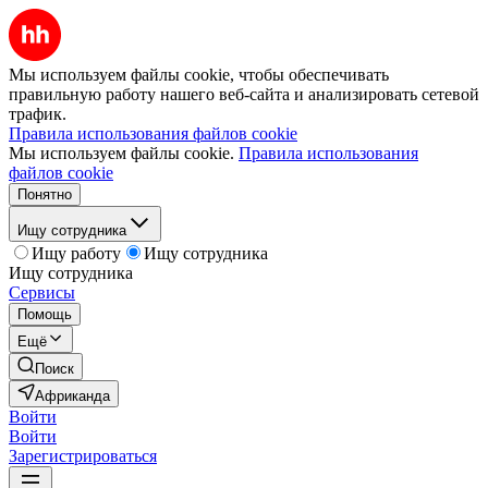
Мы используем файлы cookie, чтобы обеспечивать
правильную работу нашего веб-сайта и анализировать сетевой
трафик.
Правила использования файлов cookie
Мы используем файлы cookie.
Правила использования
файлов cookie
Понятно
Ищу сотрудника
Ищу работу
Ищу сотрудника
Ищу сотрудника
Сервисы
Помощь
Ещё
Поиск
Африканда
Войти
Войти
Зарегистрироваться