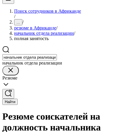
Поиск сотрудников в Африканде
/
/
...
резюме в Африканде
/
начальник отдела реализации
/
полная занятость
начальник отдела реализации
Резюме
Найти
Резюме соискателей на
должность начальника