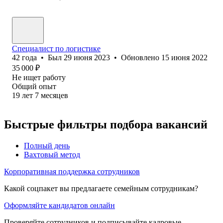
Специалист по логистике
42
года
•
Был
29 июня 2023
•
Обновлено
15 июня 2022
35 000
₽
Не ищет работу
Общий опыт
19
лет
7
месяцев
Быстрые фильтры подбора вакансий
Полный день
Вахтовый метод
Корпоративная поддержка сотрудников
Какой соцпакет вы предлагаете семейным сотрудникам?
Оформляйте кандидатов онлайн
Проверяйте сотрудников и подписывайте кадровые