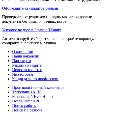
Оформляйте кандидатов онлайн
Проверяйте сотрудников и подписывайте кадровые
документы без бумаг и личных встреч
Ускорьте подбор в 2 раза с Talantix
Автоматизируйте сбор откликов, настройте воронку,
собирайте аналитику в 2 клика
О компании
Наши вакансии
Партнерам
Реклама на сайте
Новости и статьи
Инвесторам
Кандидаты по профессиям
Производственный календарь
Требования к ПО
Безопасный HeadHunter
HeadHunter API
Поиск работы
Поиск по резюме