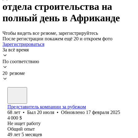
отдела строительства на
полный день в Африканде
Чтобы видеть все резюме, зарегистрируйтесь
После регистрации покажем ещё 20 и откроем фото
Зарегистрироваться
За всё время
По соответствию
20 резюме
Представитель компании за рубежом
68
лет
•
Был
20 июля
•
Обновлено
17 февраля 2025
4 000
$
Не ищет работу
Общий опыт
49
лет
5
месяцев