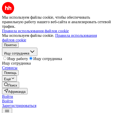
Мы используем файлы cookie, чтобы обеспечивать
правильную работу нашего веб-сайта и анализировать сетевой
трафик.
Правила использования файлов cookie
Мы используем файлы cookie.
Правила использования
файлов cookie
Понятно
Ищу сотрудника
Ищу работу
Ищу сотрудника
Ищу сотрудника
Сервисы
Помощь
Ещё
Поиск
Африканда
Войти
Войти
Зарегистрироваться