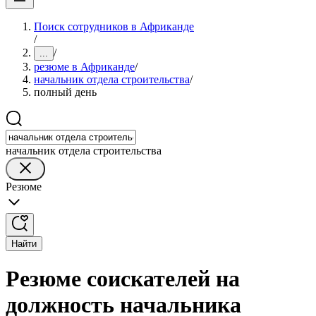
Поиск сотрудников в Африканде
/
/
...
резюме в Африканде
/
начальник отдела строительства
/
полный день
начальник отдела строительства
Резюме
Найти
Резюме соискателей на
должность начальника