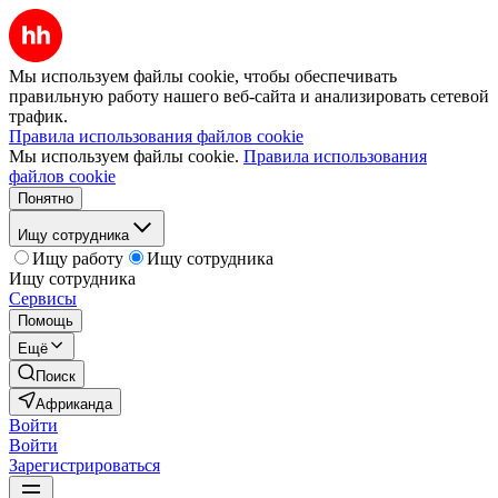
Мы используем файлы cookie, чтобы обеспечивать
правильную работу нашего веб-сайта и анализировать сетевой
трафик.
Правила использования файлов cookie
Мы используем файлы cookie.
Правила использования
файлов cookie
Понятно
Ищу сотрудника
Ищу работу
Ищу сотрудника
Ищу сотрудника
Сервисы
Помощь
Ещё
Поиск
Африканда
Войти
Войти
Зарегистрироваться