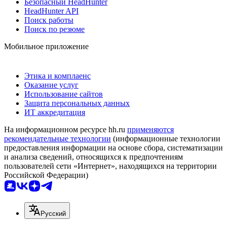
Безопасный HeadHunter
HeadHunter API
Поиск работы
Поиск по резюме
Мобильное приложение
Этика и комплаенс
Оказание услуг
Использование сайтов
Защита персональных данных
ИТ аккредитация
На информационном ресурсе hh.ru
применяются
рекомендательные технологии
(информационные технологии
предоставления информации на основе сбора, систематизации
и анализа сведений, относящихся к предпочтениям
пользователей сети «Интернет», находящихся на территории
Российской Федерации)
Русский