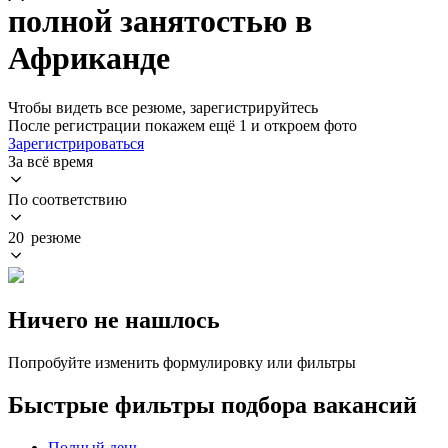
полной занятостью в
Африканде
Чтобы видеть все резюме, зарегистрируйтесь
После регистрации покажем ещё 1 и откроем фото
Зарегистрироваться
За всё время
По соответствию
20 резюме
Ничего не нашлось
Попробуйте изменить формулировку или фильтры
Быстрые фильтры подбора вакансий
Полный день