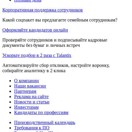
Корпоративная поддержка сотрудников
Какой соцпакет вы предлагаете семейным сотрудникам?
Оформляйте кандидатов онлайн
Проверяйте сотрудников и подписывайте кадровые
документы без бумаг и личных встреч
Ускорьте подбор в 2 раза с Talantix
Автоматизируйте сбор откликов, настройте воронку,
собирайте аналитику в 2 клика
О компании
Наши вакансии
Партнерам
Реклама на сайте
Новости и статьи
Инвесторам
Кандидаты по профессиям
Производственный календарь
Требования к ПО