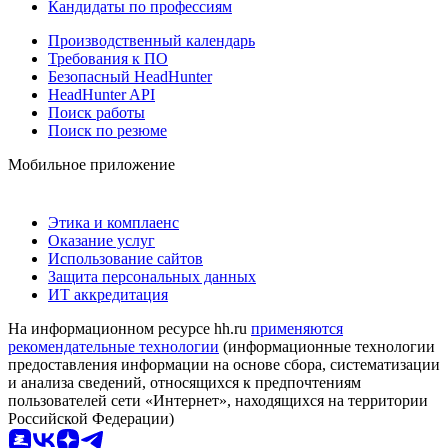
Кандидаты по профессиям
Производственный календарь
Требования к ПО
Безопасный HeadHunter
HeadHunter API
Поиск работы
Поиск по резюме
Мобильное приложение
Этика и комплаенс
Оказание услуг
Использование сайтов
Защита персональных данных
ИТ аккредитация
На информационном ресурсе hh.ru
применяются
рекомендательные технологии
(информационные технологии
предоставления информации на основе сбора, систематизации
и анализа сведений, относящихся к предпочтениям
пользователей сети «Интернет», находящихся на территории
Российской Федерации)