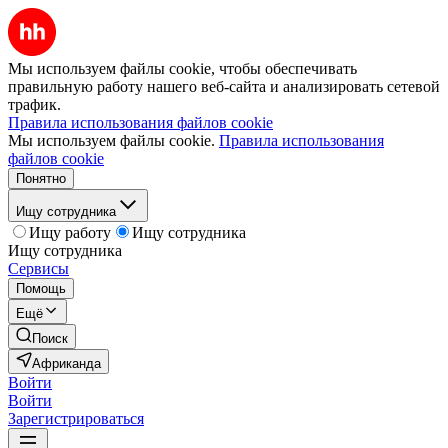
Мы используем файлы cookie, чтобы обеспечивать
правильную работу нашего веб-сайта и анализировать сетевой
трафик.
Правила использования файлов cookie
Мы используем файлы cookie.
Правила использования
файлов cookie
Понятно
Ищу сотрудника
Ищу работу
Ищу сотрудника
Ищу сотрудника
Сервисы
Помощь
Ещё
Поиск
Африканда
Войти
Войти
Зарегистрироваться