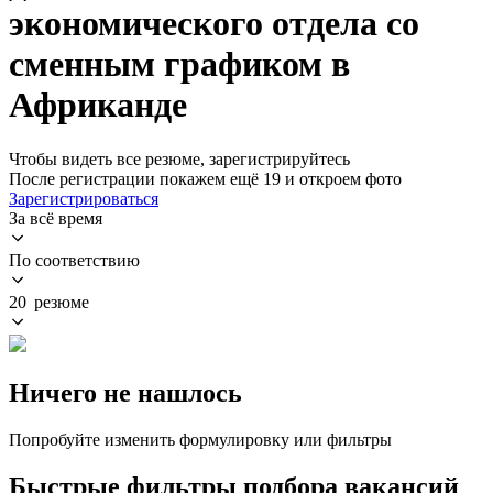
экономического отдела со
сменным графиком в
Африканде
Чтобы видеть все резюме, зарегистрируйтесь
После регистрации покажем ещё 19 и откроем фото
Зарегистрироваться
За всё время
По соответствию
20 резюме
Ничего не нашлось
Попробуйте изменить формулировку или фильтры
Быстрые фильтры подбора вакансий