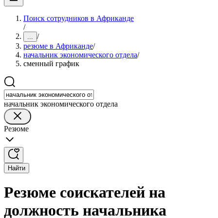
Поиск сотрудников в Африканде
/
/
...
резюме в Африканде
/
начальник экономического отдела
/
сменный график
начальник экономического отдела
Резюме
Найти
Резюме соискателей на
должность начальника