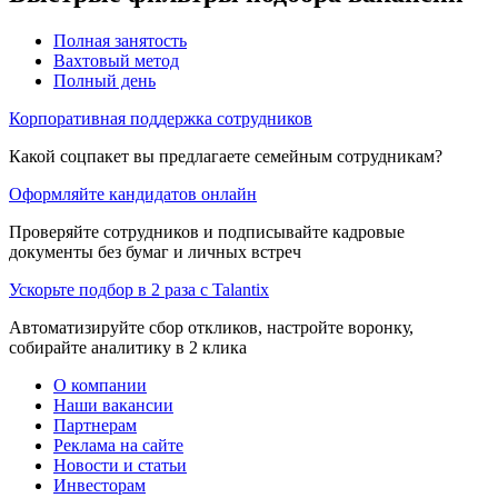
Полная занятость
Вахтовый метод
Полный день
Корпоративная поддержка сотрудников
Какой соцпакет вы предлагаете семейным сотрудникам?
Оформляйте кандидатов онлайн
Проверяйте сотрудников и подписывайте кадровые
документы без бумаг и личных встреч
Ускорьте подбор в 2 раза с Talantix
Автоматизируйте сбор откликов, настройте воронку,
собирайте аналитику в 2 клика
О компании
Наши вакансии
Партнерам
Реклама на сайте
Новости и статьи
Инвесторам