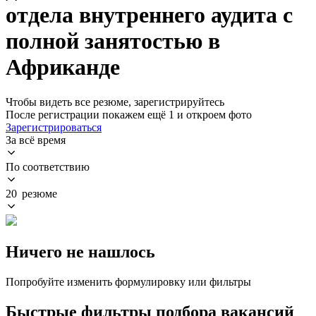
отдела внутреннего аудита с
полной занятостью в
Африканде
Чтобы видеть все резюме, зарегистрируйтесь
После регистрации покажем ещё 1 и откроем фото
Зарегистрироваться
За всё время
По соответствию
20 резюме
Ничего не нашлось
Попробуйте изменить формулировку или фильтры
Быстрые фильтры подбора вакансий