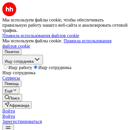
Мы используем файлы cookie, чтобы обеспечивать
правильную работу нашего веб-сайта и анализировать сетевой
трафик.
Правила использования файлов cookie
Мы используем файлы cookie.
Правила использования
файлов cookie
Понятно
Ищу сотрудника
Ищу работу
Ищу сотрудника
Ищу сотрудника
Сервисы
Помощь
Ещё
Поиск
Африканда
Войти
Войти
Зарегистрироваться