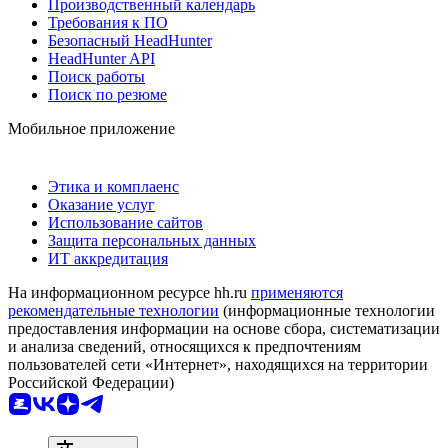
Производственный календарь
Требования к ПО
Безопасный HeadHunter
HeadHunter API
Поиск работы
Поиск по резюме
Мобильное приложение
Этика и комплаенс
Оказание услуг
Использование сайтов
Защита персональных данных
ИТ аккредитация
На информационном ресурсе hh.ru
применяются
рекомендательные технологии
(информационные технологии
предоставления информации на основе сбора, систематизации
и анализа сведений, относящихся к предпочтениям
пользователей сети «Интернет», находящихся на территории
Российской Федерации)