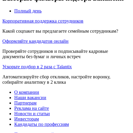
Полный день
Корпоративная поддержка сотрудников
Какой соцпакет вы предлагаете семейным сотрудникам?
Оформляйте кандидатов онлайн
Проверяйте сотрудников и подписывайте кадровые
документы без бумаг и личных встреч
Ускорьте подбор в 2 раза с Talantix
Автоматизируйте сбор откликов, настройте воронку,
собирайте аналитику в 2 клика
О компании
Наши вакансии
Партнерам
Реклама на сайте
Новости и статьи
Инвесторам
Кандидаты по профессиям