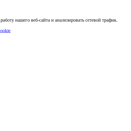
аботу нашего веб-сайта и анализировать сетевой трафик.
ookie