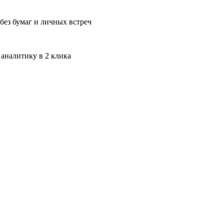
без бумаг и личных встреч
 аналитику в 2 клика