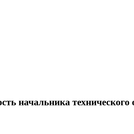
сть начальника технического 