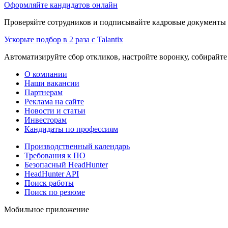
Оформляйте кандидатов онлайн
Проверяйте сотрудников и подписывайте кадровые документы 
Ускорьте подбор в 2 раза с Talantix
Автоматизируйте сбор откликов, настройте воронку, собирайте
О компании
Наши вакансии
Партнерам
Реклама на сайте
Новости и статьи
Инвесторам
Кандидаты по профессиям
Производственный календарь
Требования к ПО
Безопасный HeadHunter
HeadHunter API
Поиск работы
Поиск по резюме
Мобильное приложение