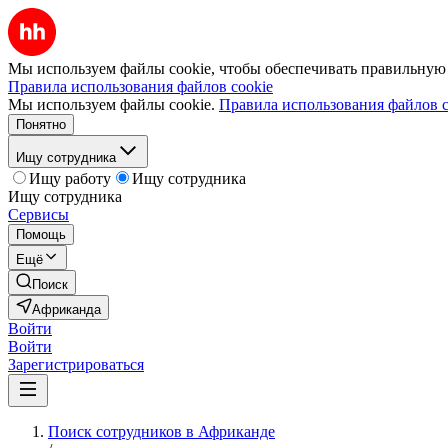
Мы используем файлы cookie, чтобы обеспечивать правильную р
Правила использования файлов cookie
Мы используем файлы cookie.
Правила использования файлов c
Понятно
Ищу сотрудника
Ищу работу
Ищу сотрудника
Ищу сотрудника
Сервисы
Помощь
Ещё
Поиск
Африканда
Войти
Войти
Зарегистрироваться
Поиск сотрудников в Африканде