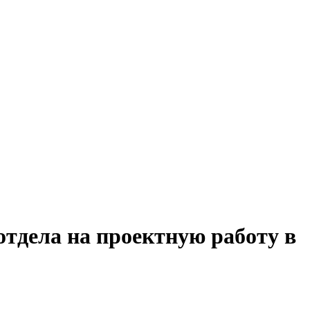
отдела на проектную работу в