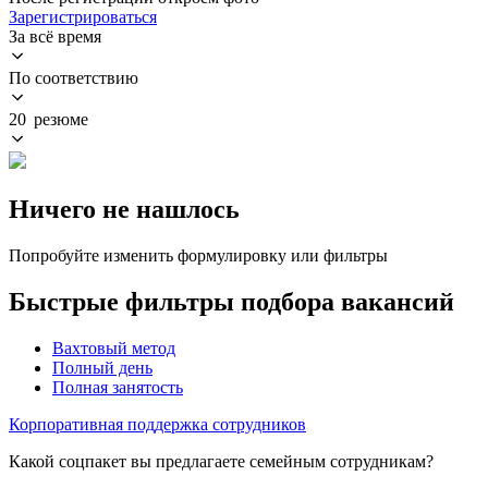
Зарегистрироваться
За всё время
По соответствию
20 резюме
Ничего не нашлось
Попробуйте изменить формулировку или фильтры
Быстрые фильтры подбора вакансий
Вахтовый метод
Полный день
Полная занятость
Корпоративная поддержка сотрудников
Какой соцпакет вы предлагаете семейным сотрудникам?