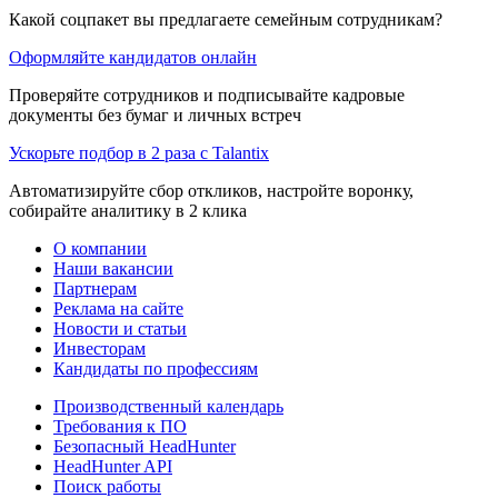
Какой соцпакет вы предлагаете семейным сотрудникам?
Оформляйте кандидатов онлайн
Проверяйте сотрудников и подписывайте кадровые
документы без бумаг и личных встреч
Ускорьте подбор в 2 раза с Talantix
Автоматизируйте сбор откликов, настройте воронку,
собирайте аналитику в 2 клика
О компании
Наши вакансии
Партнерам
Реклама на сайте
Новости и статьи
Инвесторам
Кандидаты по профессиям
Производственный календарь
Требования к ПО
Безопасный HeadHunter
HeadHunter API
Поиск работы