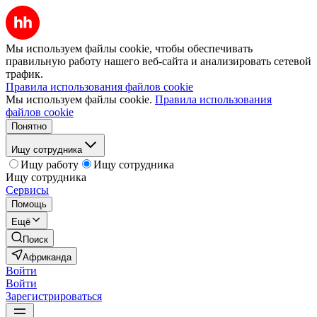
Мы используем файлы cookie, чтобы обеспечивать
правильную работу нашего веб-сайта и анализировать сетевой
трафик.
Правила использования файлов cookie
Мы используем файлы cookie.
Правила использования
файлов cookie
Понятно
Ищу сотрудника
Ищу работу
Ищу сотрудника
Ищу сотрудника
Сервисы
Помощь
Ещё
Поиск
Африканда
Войти
Войти
Зарегистрироваться