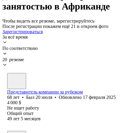
занятостью в Африканде
Чтобы видеть все резюме, зарегистрируйтесь
После регистрации покажем ещё 21 и откроем фото
Зарегистрироваться
За всё время
По соответствию
20 резюме
Представитель компании за рубежом
68
лет
•
Был
20 июля
•
Обновлено
17 февраля 2025
4 000
$
Не ищет работу
Общий опыт
49
лет
5
месяцев